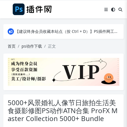
【建议终身会员收藏本站点（按 Ctrl + D）】PS插件网工作日8：30准时更新！（特殊原因除外）
【建议终身会员收藏本站点（按 Ctrl + D）】PS插件网工作日8：30准时更新！（特殊原因除外）
【建议终身会员收藏本站点（按 Ctrl + D）】PS插件网工作日8：30准时更新！（特殊原因除外）
首页
ps动作下载
正文
5000+风景婚礼人像节日旅拍生活美
食摄影修图PS动作ATN合集 ProFX M
aster Collection 5000+ Bundle