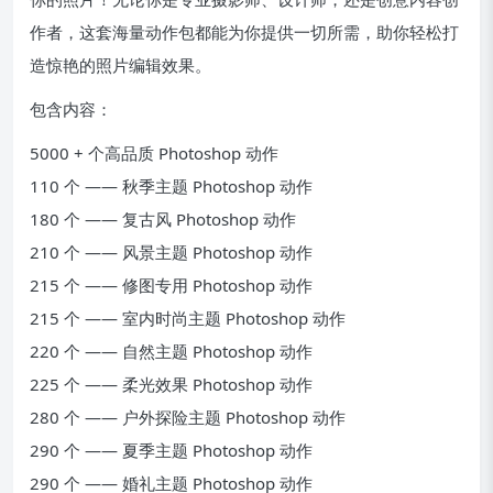
作者，这套海量动作包都能为你提供一切所需，助你轻松打
造惊艳的照片编辑效果。
包含内容：
5000 + 个高品质 Photoshop 动作
110 个 —— 秋季主题 Photoshop 动作
180 个 —— 复古风 Photoshop 动作
210 个 —— 风景主题 Photoshop 动作
215 个 —— 修图专用 Photoshop 动作
215 个 —— 室内时尚主题 Photoshop 动作
220 个 —— 自然主题 Photoshop 动作
225 个 —— 柔光效果 Photoshop 动作
280 个 —— 户外探险主题 Photoshop 动作
290 个 —— 夏季主题 Photoshop 动作
290 个 —— 婚礼主题 Photoshop 动作