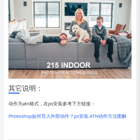
其它说明：
动作为atn格式，在ps安装参考下方链接：
Photoshop如何导入外部动作？ps安装.ATN动作方法图解