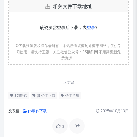
相关文件下载地址
该资源需登录后下载，去
登录
?
©下载资源版权归作者所有；本站所有资源均来源于网络，仅供学
习使用，请支持正版！关注微信公众号：
PS插件网
不定期更新免
费资源！
正文完
atn格式
ps动作下载
动作合集
发表至：
ps动作下载
2025年10月13日
0