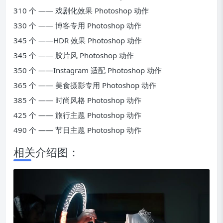
310 个 —— 戏剧化效果 Photoshop 动作
330 个 —— 博客专用 Photoshop 动作
345 个 ——HDR 效果 Photoshop 动作
345 个 —— 胶片风 Photoshop 动作
350 个 ——Instagram 适配 Photoshop 动作
365 个 —— 美食摄影专用 Photoshop 动作
385 个 —— 时尚风格 Photoshop 动作
425 个 —— 旅行主题 Photoshop 动作
490 个 —— 节日主题 Photoshop 动作
相关介绍图：