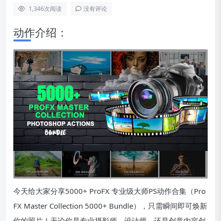
1,346
次阅读
没有评论
动作介绍：
今天给大家分享5000+ ProFX 专业级大师PS动作合集（Pro
FX Master Collection 5000+ Bundle），只需瞬间即可焕新
你的照片！无论你是专业摄影师、设计师，还是创意内容创