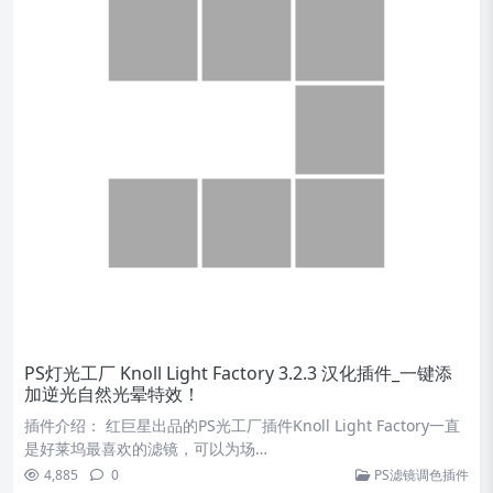
PS灯光工厂 Knoll Light Factory 3.2.3 汉化插件_一键添
加逆光自然光晕特效！
插件介绍： 红巨星出品的PS光工厂插件Knoll Light Factory一直
是好莱坞最喜欢的滤镜，可以为场…
4,885
0
PS滤镜调色插件