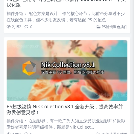
汉化版
插件介绍： 配色方案是设计工作的核心环节，此前虽分享过不少
在线配色工具，但不少朋友反馈，若有适配 PS 的配色…
2,152
0
PS滤镜调色插件
PS超级滤镜 Nik Collection v8.1 全新升级，提高效率并
激发创意灵感！
插件介绍： 在摄影界，有一款广为人知且深受职业摄影师和摄影
爱好者喜爱的明星级插件，那就是Nik Collect…