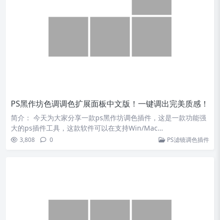
PS黑作坊色调调色扩展面板中文版！一键调出完美质感！
简介： 今天为大家分享一款ps黑作坊调色插件，这是一款功能强
大的ps插件工具，这款软件可以在支持Win/Mac…
3,808
0
PS滤镜调色插件