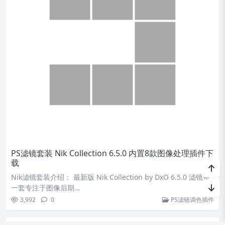
PS滤镜套装 Nik Collection 6.5.0 内置8款图像处理插件下
载
Nik滤镜套装介绍： 最新版 Nik Collection by DxO 6.5.0 滤镜是
一套专注于图像后期…
3,992
0
PS滤镜调色插件