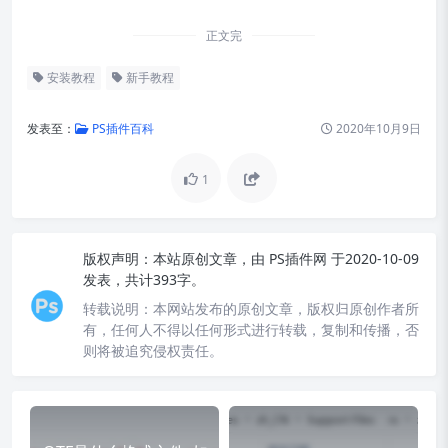
正文完
安装教程
新手教程
发表至：
PS插件百科
2020年10月9日
1
版权声明：
本站原创文章，由
PS插件网
于2020-10-09
发表，共计393字。
转载说明：
本网站发布的原创文章，版权归原创作者所
有，任何人不得以任何形式进行转载，复制和传播，否
则将被追究侵权责任。