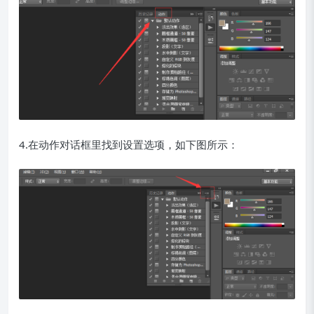
4.在动作对话框里找到设置选项，如下图所示：