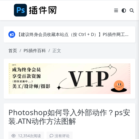
【建议终身会员收藏本站点（按 Ctrl + D）】PS插件网工作日8：30准时更新！（特殊原因除外）
【建议终身会员收藏本站点（按 Ctrl + D）】PS插件网工作日8：30准时更新！（特殊原因除外）
【建议终身会员收藏本站点（按 Ctrl + D）】PS插件网工作日8：30准时更新！（特殊原因除外）
首页
PS插件百科
正文
Photoshop如何导入外部动作？ps安
装.ATN动作方法图解
12,354
次阅读
没有评论