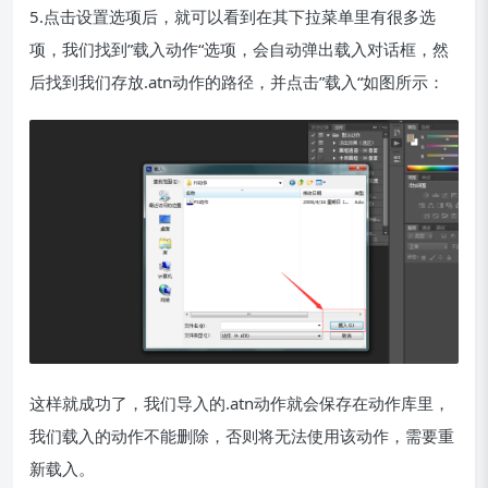
5.点击设置选项后，就可以看到在其下拉菜单里有很多选
项，我们找到”载入动作“选项，会自动弹出载入对话框，然
后找到我们存放.atn动作的路径，并点击”载入“如图所示：
这样就成功了，我们导入的.atn动作就会保存在动作库里，
我们载入的动作不能删除，否则将无法使用该动作，需要重
新载入。