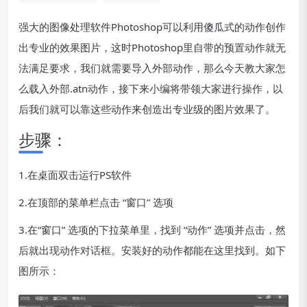
强大的图像处理软件Photoshop可以利用傻瓜式的动作创作
出专业的效果图片，这时Photoshop里自带的预置动作就无
法满足要求，我们就需要导入外部动作，那么今天教大家怎
么载入外部.atn动作，接下来小编将带领大家进行操作，以
后我们就可以靠这些动作来创造出专业级的图片效果了。
步骤：
1.在桌面双击运行PS软件
2.在顶部的菜单栏点击 “窗口” 选项
3.在“窗口” 选项的下拉菜单里，找到 “动作” 选项并点击，然
后就出现动作对话框。安装好的动作都能在这里找到。如下
图所示：