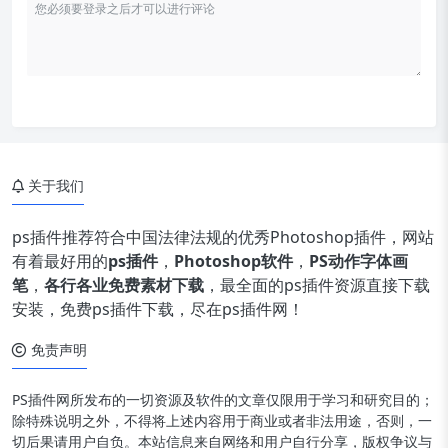
关于我们
ps插件推荐符合中国法律法规的优秀Photoshop插件，网站
有着最好用的
ps插件
，
Photoshop软件
，
PS动作字体画
笔
，
各行各业免费素材下载
，最全面的ps插件资源直接下载
安装，免费ps插件下载，尽在ps插件网！
免责声明
PS插件网所发布的一切资源及软件的文章仅限用于学习和研究目的；
除特殊说明之外，不得将上述内容用于商业或者非法用途，否则，一
切后果请用户自负。本站信息来自网络和用户自行分享，版权争议与