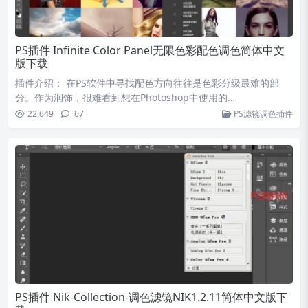
PS插件 Infinite Color Panel无限色彩配色调色简体中文
版下载
插件介绍： 在PS软件中寻找配色方向往往是色彩分级最难的部
分。作为润饰，很难看到想在Photoshop中使用的…
22,649
67
PS滤镜调色插件
PS插件 Nik-Collection-调色滤镜NIK1.2.11简体中文版下