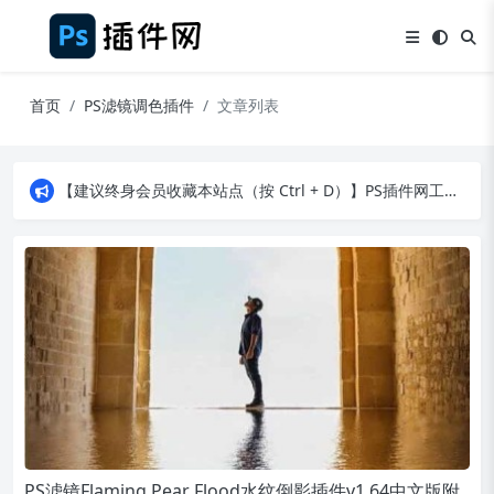
首页
PS滤镜调色插件
文章列表
【建议终身会员收藏本站点（按 Ctrl + D）】PS插件网工作日8：30准时更新！（特殊原因除外）
【建议终身会员收藏本站点（按 Ctrl + D）】PS插件网工作日8：30准时更新！（特殊原因除外）
【建议终身会员收藏本站点（按 Ctrl + D）】PS插件网工作日8：30准时更新！（特殊原因除外）
PS滤镜Flaming Pear Flood水纹倒影插件v1.64中文版附