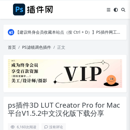
【建议终身会员收藏本站点（按 Ctrl + D）】PS插件网工作日8：30准时更新！（特殊原因除外）
【建议终身会员收藏本站点（按 Ctrl + D）】PS插件网工作日8：30准时更新！（特殊原因除外）
【建议终身会员收藏本站点（按 Ctrl + D）】PS插件网工作日8：30准时更新！（特殊原因除外）
首页
PS滤镜调色插件
正文
ps插件3D LUT Creator Pro for Mac
平台V1.5.2中文汉化版下载分享
6,160
次阅读
没有评论