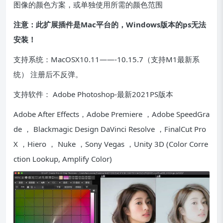
图像的颜色方案，或单独使用所需的颜色范围
注意：此扩展插件是Mac平台的，Windows版本的ps无法
安装！
支持系统：MacOSX10.11——-10.15.7（支持M1最新系
统） 注册后不反弹。
支持软件： Adobe Photoshop-最新2021PS版本
Adobe After Effects，Adobe Premiere ，Adobe SpeedGra
de ， Blackmagic Design DaVinci Resolve ，FinalCut Pro
X ，Hiero ， Nuke ，Sony Vegas ，Unity 3D (Color Corre
ction Lookup, Amplify Color)