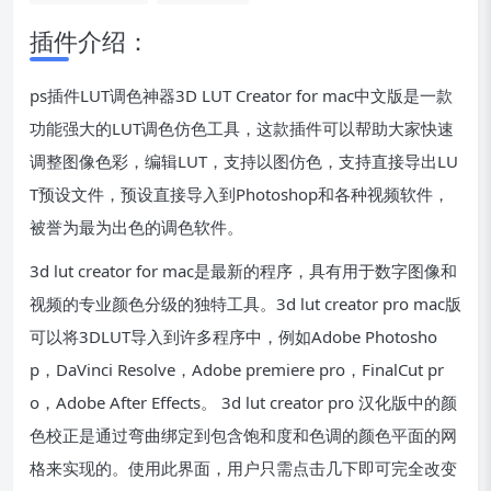
插件介绍：
ps插件LUT调色神器3D LUT Creator for mac中文版是一款
功能强大的LUT调色仿色工具，这款插件可以帮助大家快速
调整图像色彩，编辑LUT，支持以图仿色，支持直接导出LU
T预设文件，预设直接导入到Photoshop和各种视频软件，
被誉为最为出色的调色软件。
3d lut creator for mac是最新的程序，具有用于数字图像和
视频的专业颜色分级的独特工具。3d lut creator pro mac版
可以将3DLUT导入到许多程序中，例如Adobe Photosho
p，DaVinci Resolve，Adobe premiere pro，FinalCut pr
o，Adobe After Effects。 3d lut creator pro 汉化版中的颜
色校正是通过弯曲绑定到包含饱和度和色调的颜色平面的网
格来实现的。使用此界面，用户只需点击几下即可完全改变