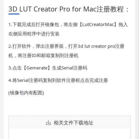
3D LUT Creator Pro for Mac注册教程：
1.下载完成后打开镜像包，将左侧【LutCreatorMac】拖入
右侧应用程序中进行安装
2.打开软件，弹出注册界面，打开3d lut creator pro注册
机，将注册ID和邮箱复制到注册机
3.点击【Gemerate】生成Serial注册码
4.将Serial注册码复制到软件注册框点击完成注册
(镜像包内有配图)
相关文件下载地址