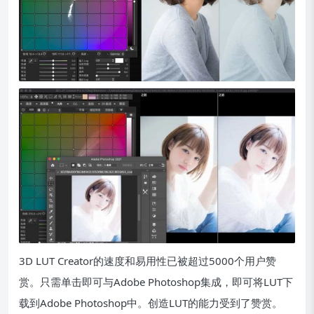
3D LUT Creator的速度和易用性已被超过5000个用户赞
赏。只需单击即可与Adobe Photoshop集成，即可将LUT下
载到Adobe Photoshop中。创造LUT的能力受到了赞赏。