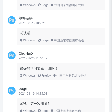
Windows
Edge
中国山东省德州市联通
即将链接
2021-08-23 10:22:15
试试看
Windows
Edge
中国山东省德州市联通
ChuHai5
2021-08-20 11:40:47
很好的学习文章！谢谢！
Windows
Firefox
中国广东省深圳市电信
poge
2021-08-19 14:15:08
试试、第一次用插件
Windows
Edge
中国上海上海市电信