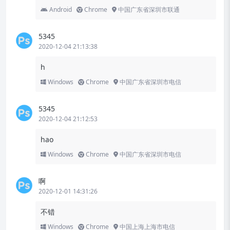
Android
Chrome
中国广东省深圳市联通
5345
2020-12-04 21:13:38
h
Windows
Chrome
中国广东省深圳市电信
5345
2020-12-04 21:12:53
hao
Windows
Chrome
中国广东省深圳市电信
啊
2020-12-01 14:31:26
不错
Windows
Chrome
中国上海上海市电信