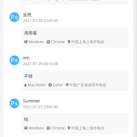
蓝绝
2021-07-29 22:05:45
用用看
Windows
Chrome
中国上海上海市电信
om
2021-07-29 03:16:38
不错
Macintosh
Safari
中国广东省深圳市电信
Summer
2021-07-27 23:41:40
哇
Windows
Chrome
中国上海上海市电信