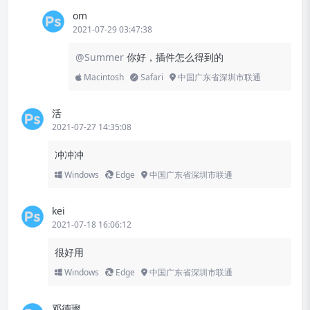
om
2021-07-29 03:47:38
@Summer
你好，插件怎么得到的
Macintosh
Safari
中国广东省深圳市联通
活
2021-07-27 14:35:08
冲冲冲
Windows
Edge
中国广东省深圳市联通
kei
2021-07-18 16:06:12
很好用
Windows
Edge
中国广东省深圳市联通
邓德璨