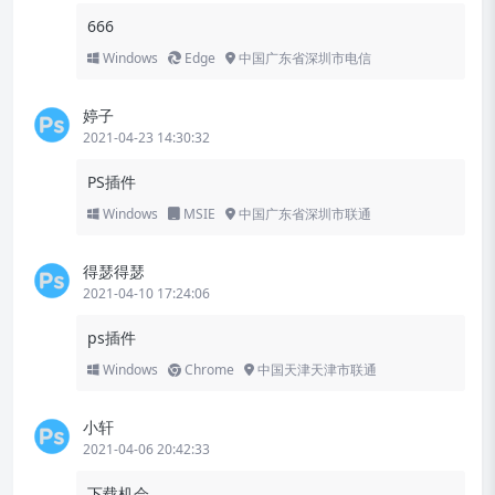
666
Windows
Edge
中国广东省深圳市电信
婷子
2021-04-23 14:30:32
PS插件
Windows
MSIE
中国广东省深圳市联通
得瑟得瑟
2021-04-10 17:24:06
ps插件
Windows
Chrome
中国天津天津市联通
小轩
2021-04-06 20:42:33
下载机会