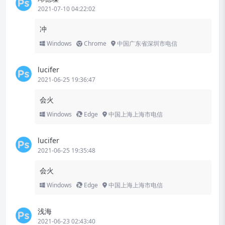
2021-07-10 04:22:02
冲
Windows
Chrome
中国广东省深圳市电信
lucifer
2021-06-25 19:36:47
会火
Windows
Edge
中国上海上海市电信
lucifer
2021-06-25 19:35:48
会火
Windows
Edge
中国上海上海市电信
浅海
2021-06-23 02:43:40