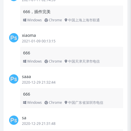
666，插件完美
Windows
Chrome
中国上海上海市联通
xiaoma
2021-01-09 00:13:15
666
Windows
Chrome
中国天津天津市电信
saaa
2020-12-29 21:32:44
666
Windows
Chrome
中国广东省深圳市电信
sa
2020-12-29 21:31:48