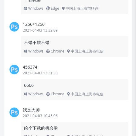
Windows
Edge
中国上海上海市联通
1256+1256
2021-04-03 13:32:09
不错不错不错
Windows
Chrome
中国上海上海市电信
456374
2021-04-03 13:31:30
6666
Windows
Chrome
中国上海上海市电信
我是大师
2021-04-03 10:45:06
给个下载的机会啦