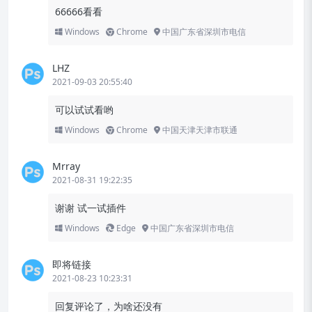
66666看看
Windows
Chrome
中国广东省深圳市电信
LHZ
2021-09-03 20:55:40
可以试试看哟
Windows
Chrome
中国天津天津市联通
Mrray
2021-08-31 19:22:35
谢谢 试一试插件
Windows
Edge
中国广东省深圳市电信
即将链接
2021-08-23 10:23:31
回复评论了，为啥还没有