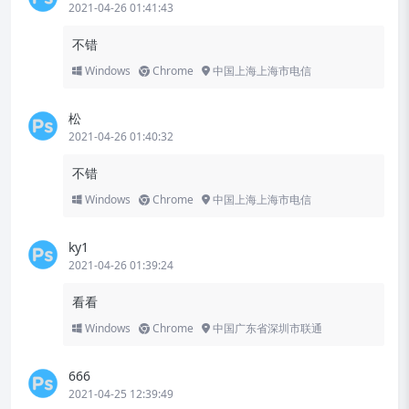
2021-04-26 01:41:43
不错
Windows
Chrome
中国上海上海市电信
松
2021-04-26 01:40:32
不错
Windows
Chrome
中国上海上海市电信
ky1
2021-04-26 01:39:24
看看
Windows
Chrome
中国广东省深圳市联通
666
2021-04-25 12:39:49