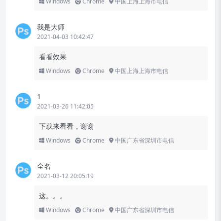
Windows
Chrome
中国上海上海市电信
我是大师
2021-04-03 10:42:47
看看效果
Windows
Chrome
中国上海上海市电信
1
2021-03-26 11:42:05
下载来看看，谢谢
Windows
Chrome
中国广东省深圳市电信
全名
2021-03-12 20:05:19
这。。。
Windows
Chrome
中国广东省深圳市电信