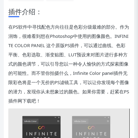
插件介绍：
在PS软件中寻找配色方向往往是色彩分级最难的部分。作为
润饰，很难看到想在Photoshop中使用的图像颜色。INFINI
TE COLOR PANEL 这个原版PS插件，可以通过曲线、色彩
平衡、色彩选取、渐变贴图、LUT预设来对图片进行多种方
式的颜色调节，可以引导您以一种令人愉快的方式探索图像
的可能性。而不管你拍摄什么，Infinite Color panel插件无
限彩色将是一个无价的PS滤镜工具，可以让你发现每个图像
的潜力，发现你从未想象过的颜色。如果你需要，赶紧在PS
插件网下载吧！