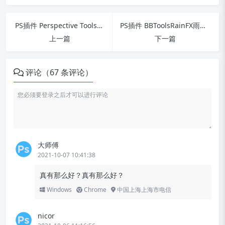
PS插件 Perspective Tools透视线工具面板v2.4.2简体中文版下载
PS插件 BBToolsRainFX雨水降雨特效2020汉化版插件下载
上一篇
下一篇
评论（67 条评论）
大师傅
2021-10-07 10:41:38
真有那么好？真有那么好？
Windows
Chrome
中国上海上海市电信
nicor