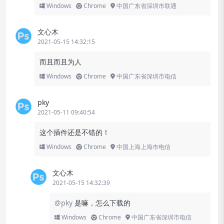
Windows
Chrome
中国广东省深圳市联通
文心木
2021-05-15 14:32:15
而且而且为人
Windows
Chrome
中国广东省深圳市电信
pky
2021-05-11 09:40:54
这个插件还是不错的！
Windows
Chrome
中国上海上海市电信
文心木
2021-05-15 14:32:39
@pky
是嘛，怎么下载的
Windows
Chrome
中国广东省深圳市电信