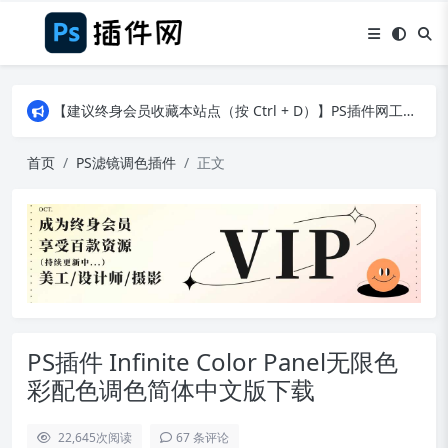
【建议终身会员收藏本站点（按 Ctrl + D）】PS插件网工作日8：30准时更新！（特殊原因除外）
【建议终身会员收藏本站点（按 Ctrl + D）】PS插件网工作日8：30准时更新！（特殊原因除外）
【建议终身会员收藏本站点（按 Ctrl + D）】PS插件网工作日8：30准时更新！（特殊原因除外）
首页
PS滤镜调色插件
正文
PS插件 Infinite Color Panel无限色
彩配色调色简体中文版下载
22,645
次阅读
67 条评论