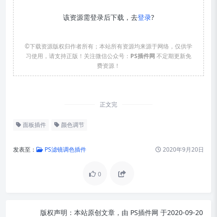
该资源需登录后下载，去
登录
?
©下载资源版权归作者所有；本站所有资源均来源于网络，仅供学
习使用，请支持正版！关注微信公众号：
PS插件网
不定期更新免
费资源！
正文完
面板插件
颜色调节
发表至：
PS滤镜调色插件
2020年9月20日
0
版权声明：
本站原创文章，由
PS插件网
于2020-09-20