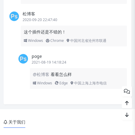
松博客
2020-09-20 22:47:40
这个插件还是不错的！
Windows
Chrome
中国河北省沧州市联通
poge
2021-08-19 14:18:24
@松博客
看看怎么样
Windows
Edge
中国上海上海市电信
关于我们