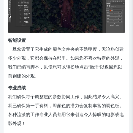
智能设置
一旦您设置了它生成的颜色文件夹的不透明度，无论您创建
多少外观，它都会保持在那里。如果您不喜欢特定的外观，
我们已编写脚本，以便您可以轻松地点击”撤消”以返回您以
前创建的外观。
专业成绩
我们确保每个调整层的参数协同工作，因此结果令人高兴。
我已确保第一手资料，即颜色的潜力会复制丰富的调色板。
各种流派的工作专业人员都用它来创造令人惊叹的电影或电
影外观！