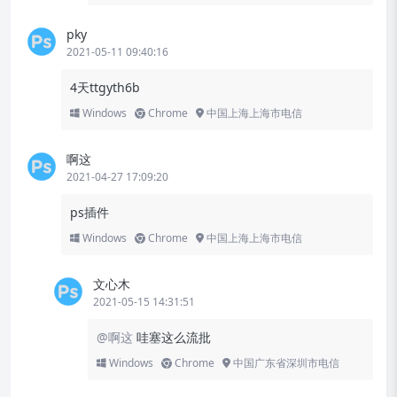
pky
2021-05-11 09:40:16
4天ttgyth6b
Windows
Chrome
中国上海上海市电信
啊这
2021-04-27 17:09:20
ps插件
Windows
Chrome
中国上海上海市电信
文心木
2021-05-15 14:31:51
@啊这
哇塞这么流批
Windows
Chrome
中国广东省深圳市电信