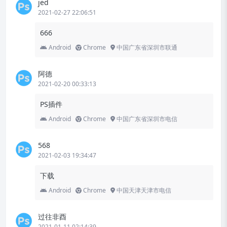
jed
2021-02-27 22:06:51
666
Android
Chrome
中国广东省深圳市联通
阿德
2021-02-20 00:33:13
PS插件
Android
Chrome
中国广东省深圳市电信
568
2021-02-03 19:34:47
下载
Android
Chrome
中国天津天津市电信
过往非酉
2021-01-11 02:14:39