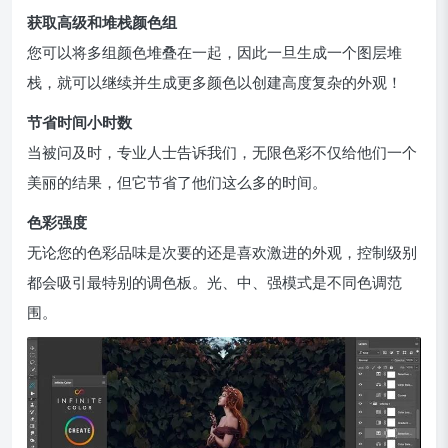
获取高级和堆栈颜色组
您可以将多组颜色堆叠在一起，因此一旦生成一个图层堆
栈，就可以继续并生成更多颜色以创建高度复杂的外观！
节省时间小时数
当被问及时，专业人士告诉我们，无限色彩不仅给他们一个
美丽的结果，但它节省了他们这么多的时间。
色彩强度
无论您的色彩品味是次要的还是喜欢激进的外观，控制级别
都会吸引最特别的调色板。光、中、强模式是不同色调范
围。