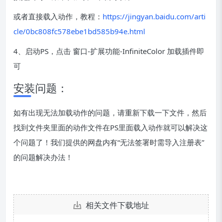
或者直接载入动作，教程：
https://jingyan.baidu.com/arti
cle/0bc808fc578ebe1bd585b94e.html
4、启动PS，点击 窗口-扩展功能-InfiniteColor 加载插件即
可
安装问题：
如有出现无法加载动作的问题，请重新下载一下文件，然后
找到文件夹里面的动作文件在PS里面载入动作就可以解决这
个问题了！我们提供的网盘内有“无法签署时需导入注册表”
的问题解决办法！
相关文件下载地址