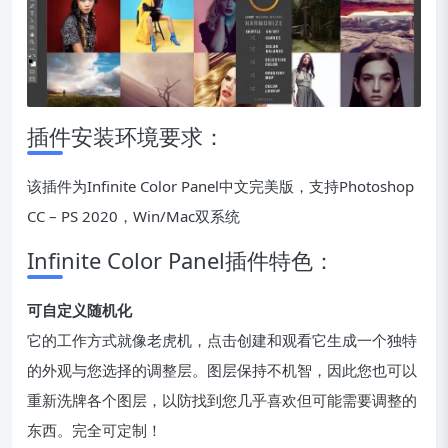
插件安装环境要求：
该插件为Infinite Color Panel中文完美版，支持Photoshop
CC – PS 2020，Win/Mac双系统
Infinite Color Panel插件特色：
可自定义随机化
它的工作方式就像老虎机，点击创建和观看它生成一个独特
的外观与您选择的调整层。图层保持不机智，因此您也可以
重新洗牌各个图层，以防找到您几乎喜欢但可能需要调整的
东西。完全可定制！