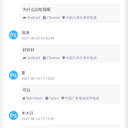
为什么比给我呢
Android
Chrome
中国天津天津市联通
浅海
2021-06-23 02:42:44
好好好
Android
Chrome
中国天津天津市电信
要
2021-06-14 17:13:26
可以
Macintosh
Safari
中国广东省深圳市电信
木大日
2021-06-14 17:12:35