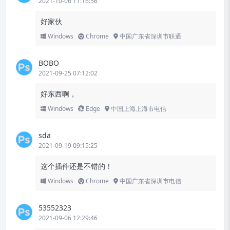
2021-10-06 11:16:56
好家伙
Windows
Chrome
中国广东省深圳市联通
BOBO
2021-09-25 07:12:02
好东西啊，
Windows
Edge
中国上海上海市电信
sda
2021-09-19 09:15:25
这个插件还是不错的！
Windows
Chrome
中国广东省深圳市电信
53552323
2021-09-06 12:29:46