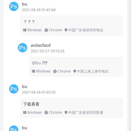
bu
2021-04-26 01:47:44
？？？
Windows
Chrome
中国广东省深圳市电信
asdasfasd
2021-05-27 19:16:29
@bu
???
Windows
Chrome
中国上海上海市电信
bu
2021-04-26 01:45:35
下载看看
Windows
Chrome
中国广东省深圳市联通
bu