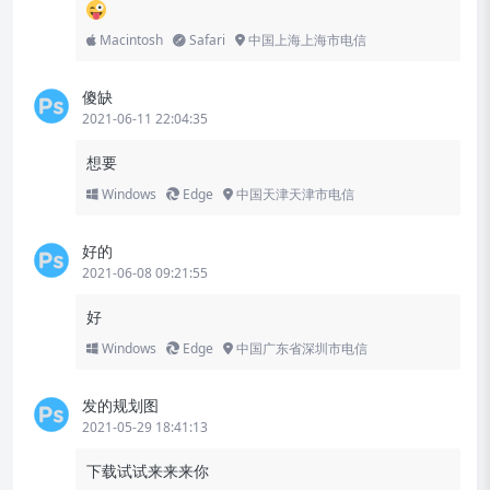
Macintosh
Safari
中国上海上海市电信
傻缺
2021-06-11 22:04:35
想要
Windows
Edge
中国天津天津市电信
好的
2021-06-08 09:21:55
好
Windows
Edge
中国广东省深圳市电信
发的规划图
2021-05-29 18:41:13
下载试试来来来你