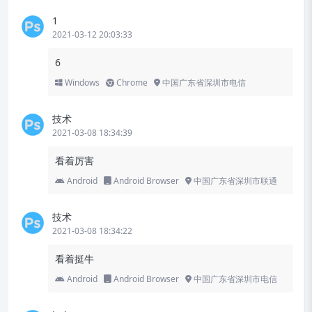
1
2021-03-12 20:03:33
6
Windows
Chrome
中国广东省深圳市电信
技术
2021-03-08 18:34:39
看着厉害
Android
Android Browser
中国广东省深圳市联通
技术
2021-03-08 18:34:22
看着挺牛
Android
Android Browser
中国广东省深圳市电信