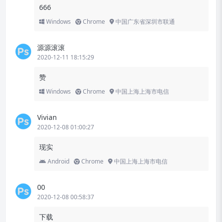
666
Windows
Chrome
中国广东省深圳市联通
源源滚滚
2020-12-11 18:15:29
赞
Windows
Chrome
中国上海上海市电信
Vivian
2020-12-08 01:00:27
现实
Android
Chrome
中国上海上海市电信
00
2020-12-08 00:58:37
下载