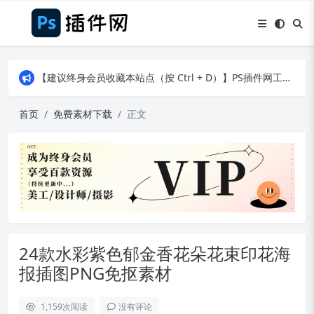
【建议终身会员收藏本站点（按 Ctrl + D）】PS插件网工作日8：30准时更新！（特殊原因除外）
【建议终身会员收藏本站点（按 Ctrl + D）】PS插件网工作日8：30准时更新！（特殊原因除外）
【建议终身会员收藏本站点（按 Ctrl + D）】PS插件网工作日8：30准时更新！（特殊原因除外）
首页
免费素材下载
正文
24款水彩紫色郁金香花朵花束印花海
报插图PNG免抠素材
1,159
次阅读
没有评论