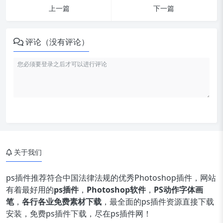
上一篇
下一篇
评论（没有评论）
关于我们
ps插件推荐符合中国法律法规的优秀Photoshop插件，网站
有着最好用的
ps插件
，
Photoshop软件
，
PS动作字体画
笔
，
各行各业免费素材下载
，最全面的ps插件资源直接下载
安装，免费ps插件下载，尽在ps插件网！