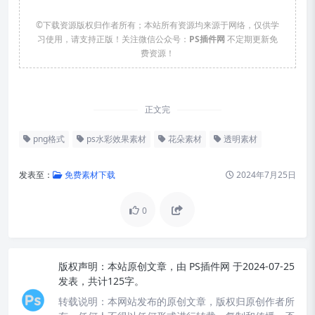
©下载资源版权归作者所有；本站所有资源均来源于网络，仅供学
习使用，请支持正版！关注微信公众号：
PS插件网
不定期更新免
费资源！
正文完
png格式
ps水彩效果素材
花朵素材
透明素材
发表至：
免费素材下载
2024年7月25日
0
版权声明：
本站原创文章，由
PS插件网
于2024-07-25
发表，共计125字。
转载说明：
本网站发布的原创文章，版权归原创作者所