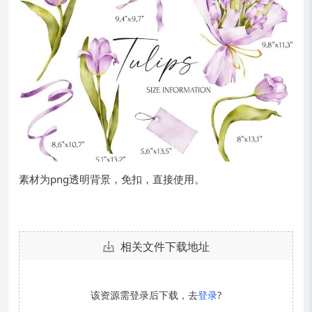
素材为png透明背景，免扣，直接使用。
相关文件下载地址
该资源需登录后下载，去
登录
?