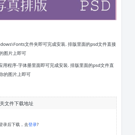
dows\Fonts文件夹即可完成安装. 排版里面的psd文件直接
的图片上即可
用程序-字体册里面即可完成安装. 排版里面的psd文件直
到你的图片上即可
关文件下载地址
登录后下载，去
登录
?