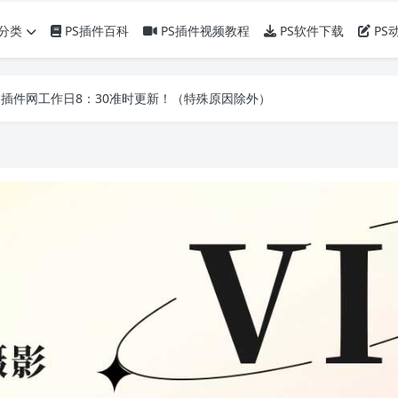
分类
PS插件百科
PS插件视频教程
PS软件下载
PS
】PS插件网工作日8：30准时更新！（特殊原因除外）
】PS插件网工作日8：30准时更新！（特殊原因除外）
】PS插件网工作日8：30准时更新！（特殊原因除外）