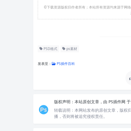
©下载资源版权归作者所有；本站所有资源均来源于网
PSD格式
ps素材
发表至：
PS插件百科
版权声明：
本站原创文章，由
PS插件网
于
转载说明：
本网站发布的原创文章，版权
播，否则将被追究侵权责任。