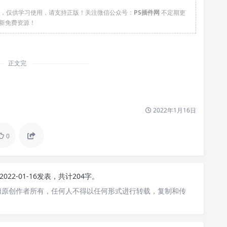
络，仅供学习使用，请支持正版！关注微信公众号：
PS插件网
不定期更
新免费资源！
正文完
2022年1月16日
0
2022-01-16发表，共计204字。
归原创作者所有，任何人不得以任何形式进行转载，复制和传