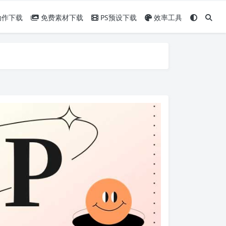
动作下载
免费素材下载
PS预设下载
效率工具