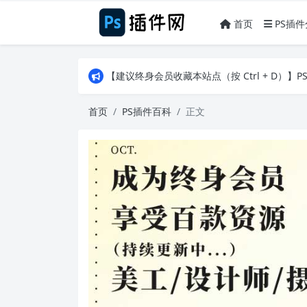
首页
PS插件
【建议终身会员收藏本站点（按 Ctrl + D）
【建议终身会员收藏本站点（按 Ctrl + D）
【建议终身会员收藏本站点（按 Ctrl + D）
首页
PS插件百科
正文