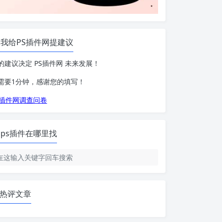
我给PS插件网提建议
的建议决定 PS插件网 未来发展！
需要1分钟，感谢您的填写！
S插件网调查问卷
ps插件在哪里找
热评文章