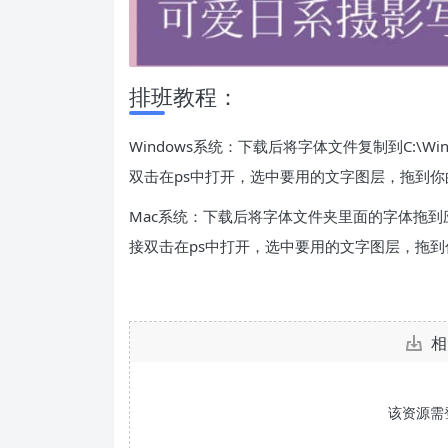
排班教程：
Windows系统：下载后将字体文件复制到C:\Win
双击在ps中打开，选中要用的文字图层，拖到你
Mac系统：下载后将字体文件夹里面的字体拖到应
接双击在ps中打开，选中要用的文字图层，拖
相
该资源需