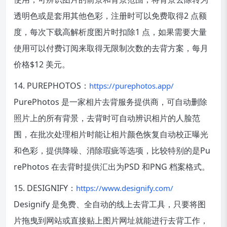
透明色或是套用其他色彩，注册时可以免费取得2 点额
度，每次下载高解析度图片时扣除1 点，如果需要大量
使用可以付费订阅来取得无限制次数的去背方案，每月
价格$12 美元。
14. PUREPHOTOS：
https://purephotos.app/
PurePhotos 是一家相片去背服务提供商，可自动删除
照片上的所有背景，去背时可自动辨识相片的人脸范
围，在批次处理相片时能让相片颜色恢复自动校正曝光
和色彩，提供降噪、消除瑕疵等选项，比较特别的是Pu
rePhotos 在去背时提供汇出为PSD 和PNG 档案格式。
15. DESIGNIFY：
https://www.designify.com/
Designify 是免费、全自动的线上去背工具，只要将图
片拖曳到网站或直接贴上图片网址就能进行去背工作，