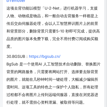
d-remover
这项去背功能以模型「U-2-Net」进行机器学习，支援
人物、动物或是物品，和一般自动去背服务一样都是上
传后交由伺服器处理，会以人工智慧辨识图片上的前景
和背景部分，删除背景只需要5-10 秒即可完成，提供高
品质的图片版本免费下载，完全不用付费订阅或购买额
度。
https://bgsub.cn/
30.BGSUB：
BgSub 是一个使用AI 人工智慧技术自动删除、替换图片
背景的网路服务，只需要将网站打开、选择要去除背景
的图片，就能在几秒钟时间一键处理，大幅减少编辑所
需时间。这项工具的特色之一保护个人隐私，所有处理
过程都不会将图片上传到远端伺服器，直接在浏览器进
行处理，就不需担心资料泄漏、被取得等问题。