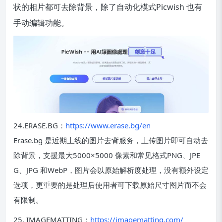
状的相片都可去除背景，除了自动化模式Picwish 也有
手动编辑功能。
24.ERASE.BG：
https://www.erase.bg/en
Erase.bg 是近期上线的图片去背服务，上传图片即可自动去
除背景，支援最大5000×5000 像素和常见格式PNG、JPE
G、JPG 和WebP，图片会以原始解析度处理，没有额外设定
选项，更重要的是处理后使用者可下载原始尺寸图片而不会
有限制。
25. IMAGEMATTING：
https://imagematting.com/