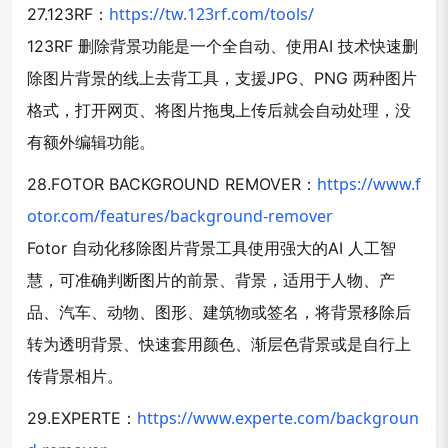
https://tw.123rf.com/tools/
27.123RF：
123RF 删除背景功能是一个全自动、使用AI 技术快速删
除图片背景的线上去背工具，支援JPG、PNG 两种图片
格式，打开网页、将图片拖曳上传后就会自动处理，没
有额外编辑功能。
https://www.f
28.FOTOR BACKGROUND REMOVER：
otor.com/features/background-remover
Fotor 自动化移除图片背景工具使用强大的AI 人工智
慧，可准确判断图片的前景、背景，适用于人物、产
品、汽车、动物、图形、建筑物或签名，将背景移除后
转为透明背景、快速套用颜色、渐层色背景或是自行上
传背景相片。
https://www.experte.com/backgroun
29.EXPERTE：