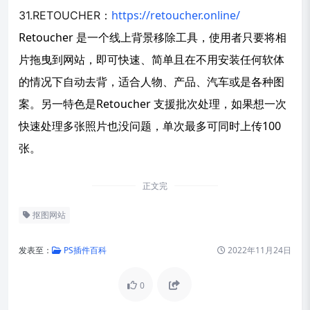
https://retoucher.online/
31.RETOUCHER：
Retoucher 是一个线上背景移除工具，使用者只要将相
片拖曳到网站，即可快速、简单且在不用安装任何软体
的情况下自动去背，适合人物、产品、汽车或是各种图
案。
另一特色是Retoucher 支援批次处理，如果想一次
快速处理多张照片也没问题，单次最多可同时上传100
张。
正文完
抠图网站
发表至：
PS插件百科
2022年11月24日
0