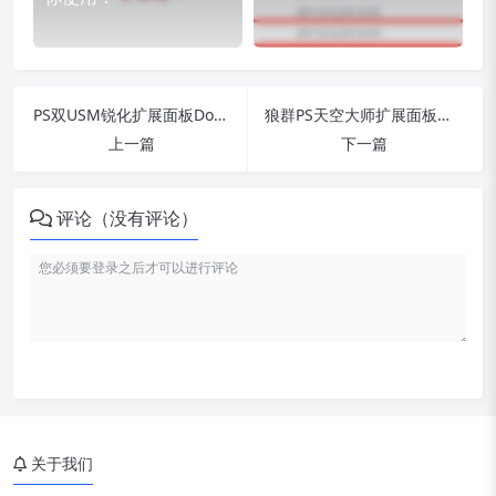
PS双USM锐化扩展面板Double USM 2中文汉化插件
狼群PS天空大师扩展面板插件_一键更换天空白云背景
上一篇
下一篇
评论（没有评论）
关于我们