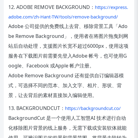
12. ADOBE REMOVE BACKGROUND：
https://express.
adobe.com/zh-Hant-TW/tools/remove-background/
Adobe 公司提供的免费线上去背、移除背景工具「Ado
be Remove Background」，使用者在将图片拖曳到网
站后自动处理，支援图片长宽不超过6000px，使用这项
服务在下载图片前需要先登入Adobe 帐号，也可使用G
oogle、Facebook 或Apple 帐户注册。
Adobe Remove Background 还有提供自订编辑器模
式，可选择不同的范本、加入文字、相片、形状、背
景，让去背后的素材直接加入编辑使用。
13. BACKGROUNDCUT：
https://backgroundcut.co/
BackgroundCut 是一个使用人工智慧AI 技术进行自动
化移除图片背景的线上服务，无需下载或安装软体就能
使用，可辨识图片的前景和背景范围，将背景去除转为