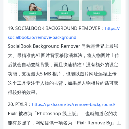
19. SOCIALBOOK BACKGROUND REMOVER：
https://
socialbook.io/remove-background
SocialBook Background Remover 号称是世界上最强
大、最精准的AI 图片背景移除演算法，将人物图片上传
后就会自动去除背景，而且快速精准！没有额外的设定
功能，支援最大5 MB 相片，也能以图片网址远端上传，
这个工具专注于人物的去背，如果是人物相片的话可获
得较好的效果。
20. PIXLR：
https://pixlr.com/tw/remove-background/
Pixlr 被称为「Photoshop 线上版」，也就知道它的功
能有多强了，网站提供一项名为「Pixlr Remove Bg」工