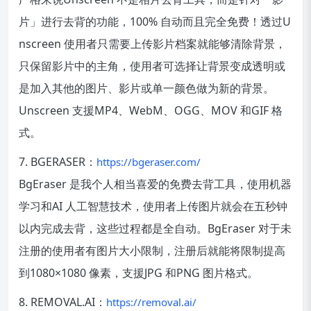
片」进行去背的功能，100% 自动而且完全免费！透过U
nscreen 使用者只需要上传影片档案就能够清除背景，
只保留影片中的主角，使用者可选择让背景变成透明或
是加入其他的图片、影片或单一颜色做为新的背景。
Unscreen 支援MP4、WebM、OGG、MOV 和GIF 格
式。
7. BGERASER：
https://bgeraser.com/
BgEraser 是我个人相当喜爱的免费去背工具，使用机器
学习和AI 人工智慧技术，使用者上传图片就会在五秒钟
以内完成去背，这些过程都是全自动。BgEraser 对于未
注册的使用者有图片大小限制，注册后就能将限制提高
到1080×1080 像素，支援JPG 和PNG 图片格式。
8. REMOVAL.AI：
https://removal.ai/