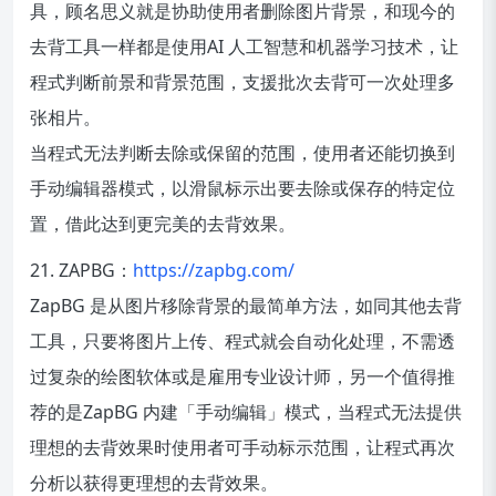
具，顾名思义就是协助使用者删除图片背景，和现今的
去背工具一样都是使用AI 人工智慧和机器学习技术，让
程式判断前景和背景范围，支援批次去背可一次处理多
张相片。
当程式无法判断去除或保留的范围，使用者还能切换到
手动编辑器模式，以滑鼠标示出要去除或保存的特定位
置，借此达到更完美的去背效果。
21. ZAPBG：
https://zapbg.com/
ZapBG 是从图片移除背景的最简单方法，如同其他去背
工具，只要将图片上传、程式就会自动化处理，不需透
过复杂的绘图软体或是雇用专业设计师，另一个值得推
荐的是ZapBG 内建「手动编辑」模式，当程式无法提供
理想的去背效果时使用者可手动标示范围，让程式再次
分析以获得更理想的去背效果。