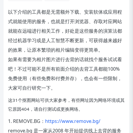
以下介绍的工具都是无需额外下载、安装软体或应用程
式就能使用的服务，也就是打开浏览器、存取对应网站
就能在远端进行相关工作，好处是这些服务的演算法都
经过机器学习或是人工智慧不断更新，可获得越来越好
的效果，让原本繁琐的相片编辑变得更简单。
如果有需要为相片图片进行去背的话就找个服务试试看
吧！不过可能不是所有前面介绍的去背工具都能100%
免费使用（有些免费和付费并存），也会有一些限制，
大家可自行研究一下。
这31个抠图网站可供大家参考，有些网址因为网络环境或其
它原因404，请自行测试或更换网络。
1. REMOVE.BG：
https://www.remove.bg/
remove.bg 是一家从2008 年开始提供线上去背的服务