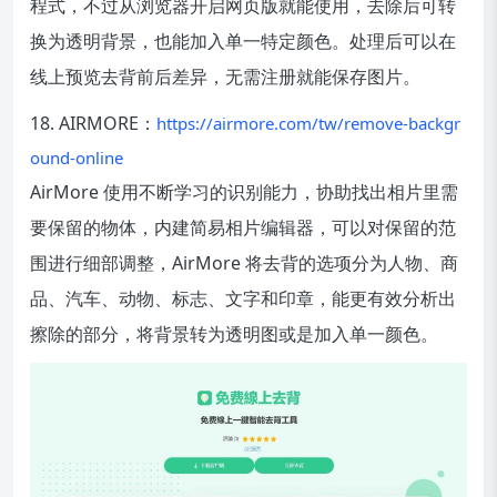
程式，不过从浏览器开启网页版就能使用，去除后可转
换为透明背景，也能加入单一特定颜色。处理后可以在
线上预览去背前后差异，无需注册就能保存图片。
18. AIRMORE：
https://airmore.com/tw/remove-backgr
ound-online
AirMore 使用不断学习的识别能力，协助找出相片里需
要保留的物体，内建简易相片编辑器，可以对保留的范
围进行细部调整，AirMore 将去背的选项分为人物、商
品、汽车、动物、标志、文字和印章，能更有效分析出
擦除的部分，将背景转为透明图或是加入单一颜色。