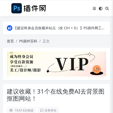
【建议终身会员收藏本站点（按 Ctrl + D）】PS插件网工作日8：30准时更新！（特殊原因除外）
【建议终身会员收藏本站点（按 Ctrl + D）】PS插件网工作日8：30准时更新！（特殊原因除外）
【建议终身会员收藏本站点（按 Ctrl + D）】PS插件网工作日8：30准时更新！（特殊原因除外）
首页
PS插件百科
正文
建议收藏！31个在线免费AI去背景图
抠图网站！
19,613
次阅读
没有评论