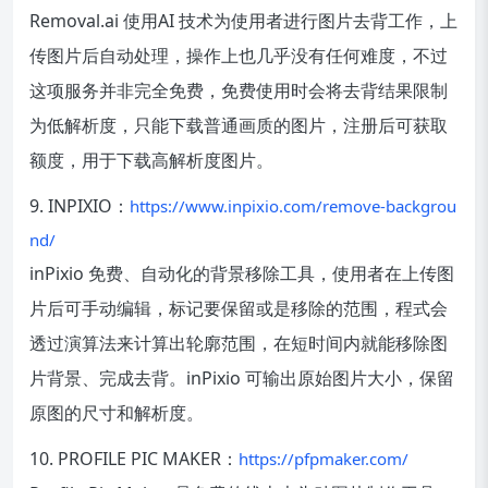
Removal.ai 使用AI 技术为使用者进行图片去背工作，上
传图片后自动处理，操作上也几乎没有任何难度，不过
这项服务并非完全免费，免费使用时会将去背结果限制
为低解析度，只能下载普通画质的图片，注册后可获取
额度，用于下载高解析度图片。
9. INPIXIO：
https://www.inpixio.com/remove-backgrou
nd/
inPixio 免费、自动化的背景移除工具，使用者在上传图
片后可手动编辑，标记要保留或是移除的范围，程式会
透过演算法来计算出轮廓范围，在短时间内就能移除图
片背景、完成去背。inPixio 可输出原始图片大小，保留
原图的尺寸和解析度。
10. PROFILE PIC MAKER：
https://pfpmaker.com/