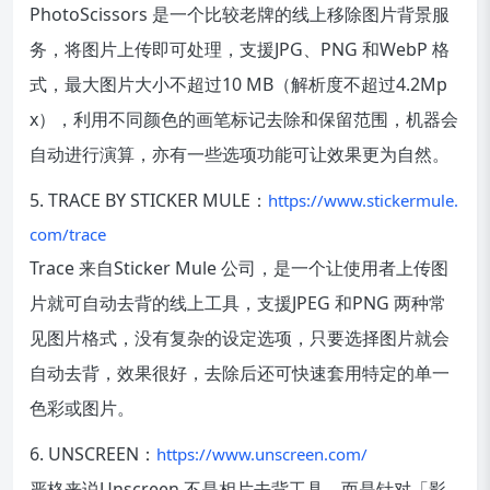
PhotoScissors 是一个比较老牌的线上移除图片背景服
务，将图片上传即可处理，支援JPG、PNG 和WebP 格
式，最大图片大小不超过10 MB（解析度不超过4.2Mp
x），利用不同颜色的画笔标记去除和保留范围，机器会
自动进行演算，亦有一些选项功能可让效果更为自然。
5. TRACE BY STICKER MULE：
https://www.stickermule.
com/trace
Trace 来自Sticker Mule 公司，是一个让使用者上传图
片就可自动去背的线上工具，支援JPEG 和PNG 两种常
见图片格式，没有复杂的设定选项，只要选择图片就会
自动去背，效果很好，去除后还可快速套用特定的单一
色彩或图片。
6. UNSCREEN：
https://www.unscreen.com/
严格来说Unscreen 不是相片去背工具，而是针对「影