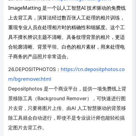
ImageMatting 是一个以人工智慧AI 技术驱动的免费线
上去背工具，演算法经过数百张人工处理的相片训练，
重现专业人员在处理相片时的精确性和细腻度。
这个工
具不擅长辨识主题不清晰、具备纹理背景的相片，更适
合轮廓清晰、背景平坦、白色的相片素材，用来处理电
子商务的产品照片非常适合。
https://cn.depositphotos.co
26.DEPOSITPHOTOS：
m/bgremover.html
Depositphotos 是一个商业平台，提供一项免费线上背
景移除工具（Background Remover），可快速进行图
片去背，只要将图片上传、由AI 人工智慧驱动的背景移
除工具就会自动进行，即使不是专业设计师也能轻松搞
定图片去背工作。