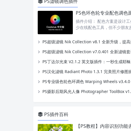
PS滤镜调色插件
插件介绍： 配色方案是设计
少在线配色工具，但不少朋友反
PS超级滤镜 Nik Collection v8.1 全新升级，提高效率并激
PS超级滤镜 Nik Collection v7.0.401 全新滤镜套装，修
PS丁达尔光束 V2.1.2 英文版插件：一秒生成耶稣光特
PS汉化滤镜 Radiant Photo 1.3.1 完美照片修图插件+
PS专业级色轮色环调色 Warping Wheels v3.4.0 插件_
PS摄影后期风光人像 Photographer ToolBox v1.3 
PS插件百科