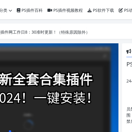
分类
PS插件百科
PS插件视频教程
PS软件下载
PS
】PS插件网工作日8：30准时更新！（特殊原因除外）
】PS插件网工作日8：30准时更新！（特殊原因除外）
】PS插件网工作日8：30准时更新！（特殊原因除外）
P
2
员
围
禁