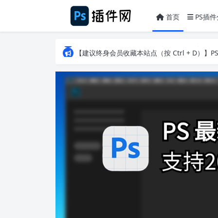
首页
PS插件
【建议终身会员收藏本站点（按 Ctrl + D）
【建议终身会员收藏本站点（按 Ctrl + D）
【建议终身会员收藏本站点（按 Ctrl + D）