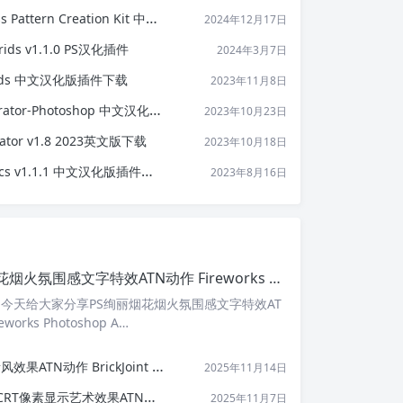
ern Creation Kit 中文汉化版
2024年12月17日
ds v1.1.0 PS汉化插件
2024年3月7日
rids 中文汉化版插件下载
2023年11月8日
or-Photoshop 中文汉化版插件下载
2023年10月23日
tor v1.8 2023英文版下载
2023年10月18日
v1.1.1 中文汉化版插件下载
2023年8月16日
PS绚丽烟花烟火氛围感文字特效ATN动作 Fireworks Photoshop Action
 今天给大家分享PS绚丽烟花烟火氛围感文字特效AT
works Photoshop A…
rickJoint Effect Action
2025年11月14日
作 Dither Joint Effect Action
2025年11月7日