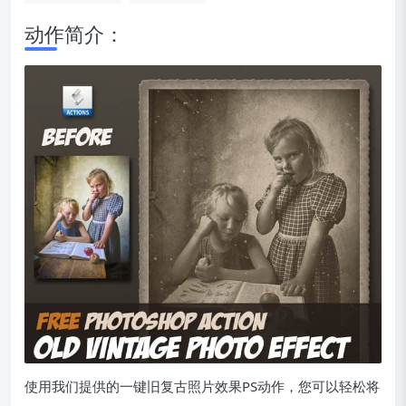
动作简介：
使用我们提供的一键旧复古照片效果PS动作，您可以轻松将