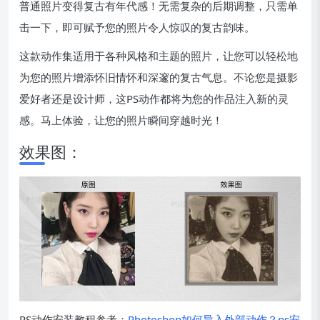
普通照片变得复古有年代感！无需复杂的后期调整，只需单
击一下，即可赋予您的照片令人惊叹的复古韵味。
这款动作集适用于各种风格和主题的照片，让您可以轻松地
为您的照片增添怀旧情怀和深邃的复古气息。不论您是摄影
爱好者还是设计师，这PS动作都将为您的作品注入新的灵
感。马上体验，让您的照片瞬间穿越时光！
效果图：
PS动作安装教程参考：
Photoshop如何导入外部动作？ps安