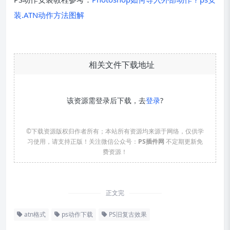
装.ATN动作方法图解
相关文件下载地址
该资源需登录后下载，去
登录
?
©下载资源版权归作者所有；本站所有资源均来源于网络，仅供学
习使用，请支持正版！关注微信公众号：
PS插件网
不定期更新免
费资源！
正文完
atn格式
ps动作下载
PS旧复古效果