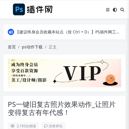
【建议终身会员收藏本站点（按 Ctrl + D）】PS插件网工作日8：30准时更新！（特殊原因除外）
【建议终身会员收藏本站点（按 Ctrl + D）】PS插件网工作日8：30准时更新！（特殊原因除外）
【建议终身会员收藏本站点（按 Ctrl + D）】PS插件网工作日8：30准时更新！（特殊原因除外）
首页
ps动作下载
正文
PS一键旧复古照片效果动作_让照片
变得复古有年代感！
2,193
次阅读
没有评论