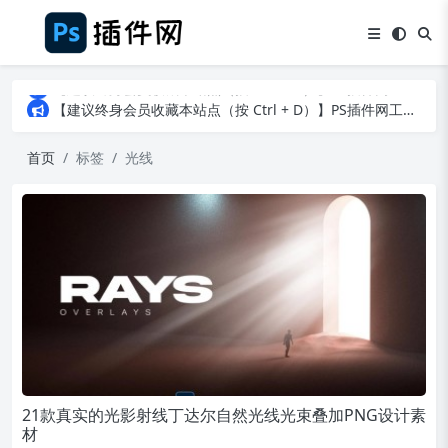
【建议终身会员收藏本站点（按 Ctrl + D）】PS插件网工作日8：30准时更新！（特殊原因除外）
【建议终身会员收藏本站点（按 Ctrl + D）】PS插件网工作日8：30准时更新！（特殊原因除外）
【建议终身会员收藏本站点（按 Ctrl + D）】PS插件网工作日8：30准时更新！（特殊原因除外）
首页
标签
光线
21款真实的光影射线丁达尔自然光线光束叠加PNG设计素
材