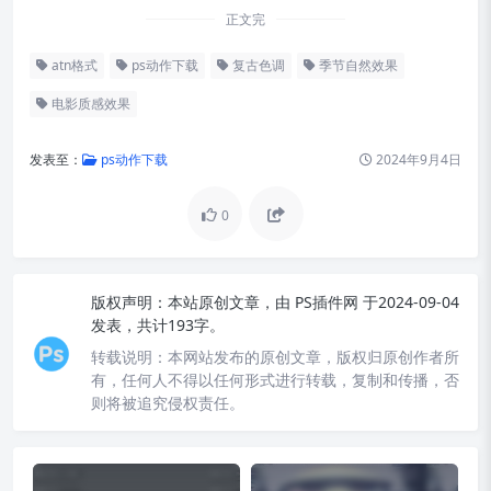
正文完
atn格式
ps动作下载
复古色调
季节自然效果
电影质感效果
发表至：
ps动作下载
2024年9月4日
0
版权声明：
本站原创文章，由
PS插件网
于2024-09-04
发表，共计193字。
转载说明：
本网站发布的原创文章，版权归原创作者所
有，任何人不得以任何形式进行转载，复制和传播，否
则将被追究侵权责任。