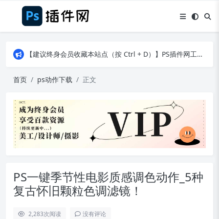
【建议终身会员收藏本站点（按 Ctrl + D）】PS插件网工作日8：30准时更新！（特殊原因除外）
【建议终身会员收藏本站点（按 Ctrl + D）】PS插件网工作日8：30准时更新！（特殊原因除外）
【建议终身会员收藏本站点（按 Ctrl + D）】PS插件网工作日8：30准时更新！（特殊原因除外）
首页
ps动作下载
正文
PS一键季节性电影质感调色动作_5种
复古怀旧颗粒色调滤镜！
2,283
次阅读
没有评论