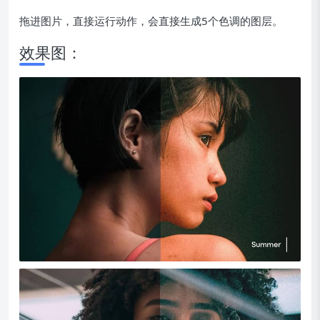
拖进图片，直接运行动作，会直接生成5个色调的图层。
效果图：