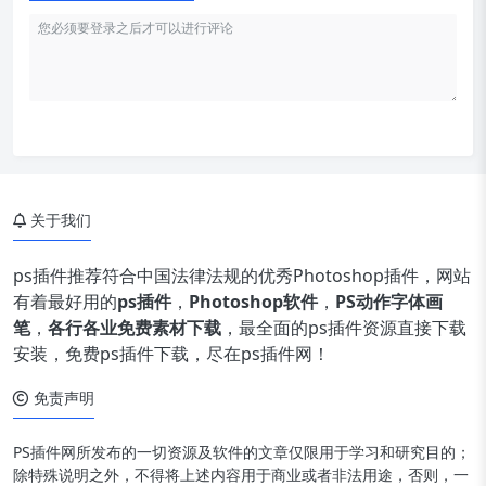
关于我们
ps插件推荐符合中国法律法规的优秀Photoshop插件，网站
有着最好用的
ps插件
，
Photoshop软件
，
PS动作字体画
笔
，
各行各业免费素材下载
，最全面的ps插件资源直接下载
安装，免费ps插件下载，尽在ps插件网！
免责声明
PS插件网所发布的一切资源及软件的文章仅限用于学习和研究目的；
除特殊说明之外，不得将上述内容用于商业或者非法用途，否则，一