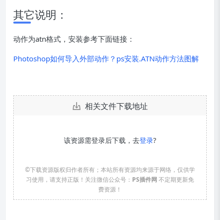
其它说明：
动作为atn格式，安装参考下面链接：
Photoshop如何导入外部动作？ps安装.ATN动作方法图解
相关文件下载地址
该资源需登录后下载，去
登录
?
©下载资源版权归作者所有；本站所有资源均来源于网络，仅供学
习使用，请支持正版！关注微信公众号：
PS插件网
不定期更新免
费资源！