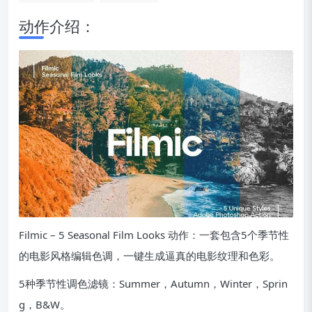
动作介绍：
Filmic – 5 Seasonal Film Looks 动作：一套包含5个季节性
的电影风格编辑色调，一键生成逼真的电影纹理和色彩。
5种季节性调色滤镜：Summer，Autumn，Winter，Sprin
g，B&W。