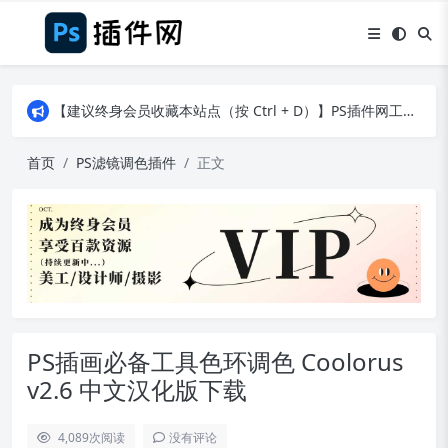
【建议终身会员收藏本站点（按 Ctrl + D）】PS插件网工作日8：30准时更新！（特殊原因除外）
【建议终身会员收藏本站点（按 Ctrl + D）】PS插件网工作日8：30准时更新！（特殊原因除外）
【建议终身会员收藏本站点（按 Ctrl + D）】PS插件网工作日8：30准时更新！（特殊原因除外）
首页
PS滤镜调色插件
正文
PS插画必备工具色环调色 Coolorus
v2.6 中文汉化版下载
4,089
次阅读
没有评论