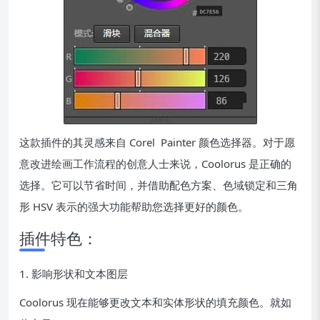
这款插件的其灵感来自 Corel Painter 颜色选择器。对于愿
意改进绘画工作流程的创意人士来说，Coolorus 是正确的
选择。它可以节省时间，并借助配色方案、色域锁定和三角
形 HSV 表示的强大功能帮助您选择更好的颜色。
插件特色：
1. 影响形状和文本图层
Coolorus 现在能够更改文本和实体形状的填充颜色。就如