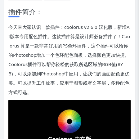
插件简介：
今天带大家认识一款插件：coolorus v2.6.0 汉化版，新增A
I版本专用配色插件。这款插件算是设计师必备插件了！Coo
lorus 算是一款非常好用的PS色环插件，这个插件可以给你
的Photoshop增加一个色环配色面板，选择颜色更加快捷。
Coolorus插件可以帮你轻松的获取所选区域的RGB值(RY
B)，可以添加到Photoshop中应用，让我们的画面配色更优
美。可以提升工作效率，应用于图形或者文字层，多种配色
方式可选。