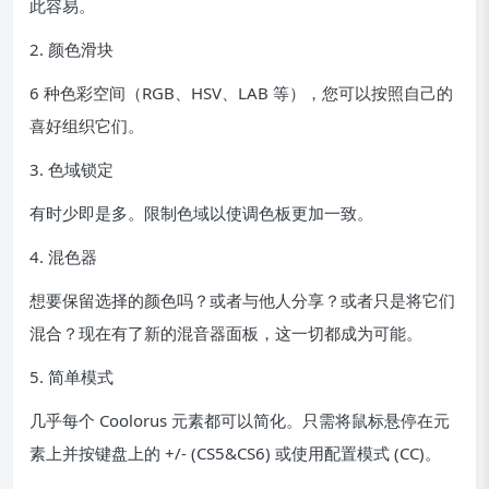
此容易。
2. 颜色滑块
6 种色彩空间（RGB、HSV、LAB 等），您可以按照自己的
喜好组织它们。
3. 色域锁定
有时少即是多。限制色域以使调色板更加一致。
4. 混色器
想要保留选择的颜色吗？或者与他人分享？或者只是将它们
混合？现在有了新的混音器面板，这一切都成为可能。
5. 简单模式
几乎每个 Coolorus 元素都可以简化。只需将鼠标悬停在元
素上并按键盘上的 +/- (CS5&CS6) 或使用配置模式 (CC)。