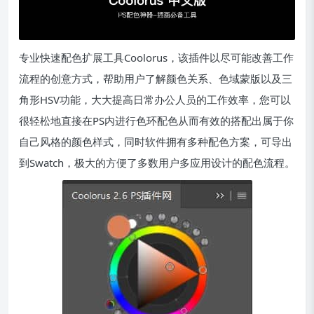
专业快速配色扩展工具Coolorus，该插件以尽可能改善工作
流程的创意方式，帮助用户了解颜色关系、色域蒙版以及三
角形HSV功能，大大提高日常办公人员的工作效率，您可以
很轻松地直接在PS内进行色环配色从而有效的搭配出属于你
自己风格的颜色样式，同时软件拥有多种配色方案，可导出
到Swatch，极大的方便了多数用户多应用设计的配色流程。