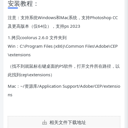
安装教程：
注意：支持系统Windows和Mac系统，支持Photoshop CC
及更高版本（仅64位），支持ps 2023
1.拷贝coolorus 2.6.0 文件夹到
Win：C:\Program Files (x86)\Common Files\Adobe\CEP
\extensions
（找不到就鼠标右键桌面的PS软件，打开文件所在路径，以
此找到cep\extensions）
Mac：~/资源库/Application Support/Adobe/CEP/extensio
ns
相关文件下载地址