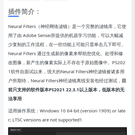
插件简介：
Neural Filters（神经网络滤镜）是一个完整的滤镜库，它使
用了由 Adobe Sensei所提供的机器学习功能，可以大幅减
少复制的工作流程，在一些功能上可能只需单击几下即可。
Neural Filters 通过生成新的像素来帮助您优化、处理和修
改图像，新产生的像素实际上不存在于原始图像中。PS202
1软件自面试以来，强大的Neural Filters神经滤镜被诸多用
户所期待，Neural Filters神经滤镜离线安装包经过测试，
目
前只支持的软件版本PS2021 22.3.1以上版本，低版本的无
法享用
适用操作系统：Windows 10 64-bit (version 1909) or late
r; LTSC versions are not supported1