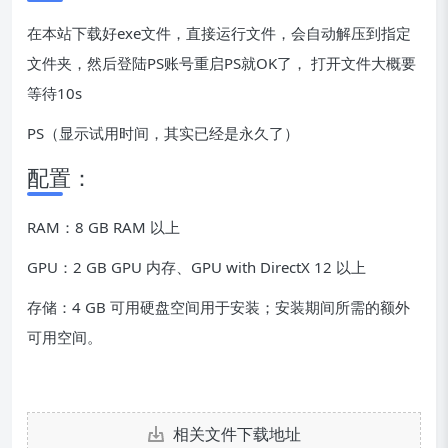
在本站下载好exe文件，直接运行文件，会自动解压到指定
文件夹，然后登陆PS账号重启PS就OK了， 打开文件大概要
等待10s
PS（显示试用时间，其实已经是永久了）
配置：
RAM：8 GB RAM 以上
GPU：2 GB GPU 内存、GPU with DirectX 12 以上
存储：4 GB 可用硬盘空间用于安装；安装期间所需的额外
可用空间。
相关文件下载地址