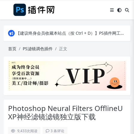
【建议终身会员收藏本站点（按 Ctrl + D）】PS插件网工作日8：30准时更新！（特殊原因除外）
【建议终身会员收藏本站点（按 Ctrl + D）】PS插件网工作日8：30准时更新！（特殊原因除外）
【建议终身会员收藏本站点（按 Ctrl + D）】PS插件网工作日8：30准时更新！（特殊原因除外）
首页
PS滤镜调色插件
正文
Photoshop Neural Filters OfflineU
XP神经滤镜滤镜独立版下载
9,433
次阅读
3 条评论