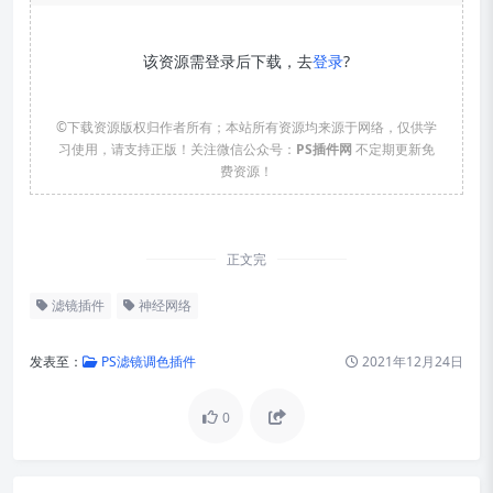
该资源需登录后下载，去
登录
?
©下载资源版权归作者所有；本站所有资源均来源于网络，仅供学
习使用，请支持正版！关注微信公众号：
PS插件网
不定期更新免
费资源！
正文完
滤镜插件
神经网络
发表至：
PS滤镜调色插件
2021年12月24日
0