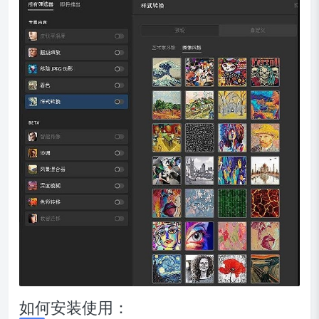
如何安装使用：