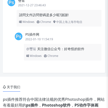
璽翁
2021-12-27 23:46:43
請問文件訪問密碼是多少呢?謝謝!
Windows
Chrome
中国上海上海市电信
PS插件网
2022-01-10 11:54:19
@璽翁
关注微信公众号：好奇怪的软件
Windows
Chrome
关于我们
ps插件推荐符合中国法律法规的优秀Photoshop插件，网站
有着最好用的
ps插件
，
Photoshop软件
，
PS动作字体画