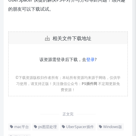
的朋友可以下载试试。
相关文件下载地址
该资源需登录后下载，去
登录
?
©下载资源版权归作者所有；本站所有资源均来源于网络，仅供学
习使用，请支持正版！关注微信公众号：
PS插件网
不定期更新免
费资源！
正文完
mac平台
ps图层处理
UberSpacer插件
Windows版