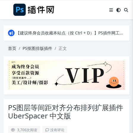
【建议终身会员收藏本站点（按 Ctrl + D）】PS插件网工作日8：30准时更新！（特殊原因除外）
【建议终身会员收藏本站点（按 Ctrl + D）】PS插件网工作日8：30准时更新！（特殊原因除外）
【建议终身会员收藏本站点（按 Ctrl + D）】PS插件网工作日8：30准时更新！（特殊原因除外）
首页
PS抠图排版插件
正文
PS图层等间距对齐分布排列扩展插件
UberSpacer 中文版
3,706
次阅读
没有评论