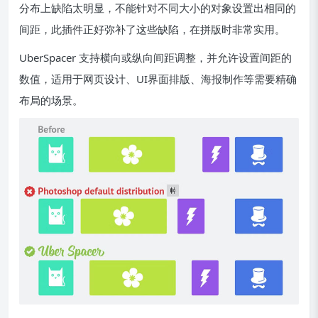
分布上缺陷太明显，不能针对不同大小的对象设置出相同的
间距，此插件正好弥补了这些缺陷，在拼版时非常实用。
UberSpacer 支持横向或纵向间距调整，并允许设置间距的
数值，适用于网页设计、UI界面排版、海报制作等需要精确
布局的场景。