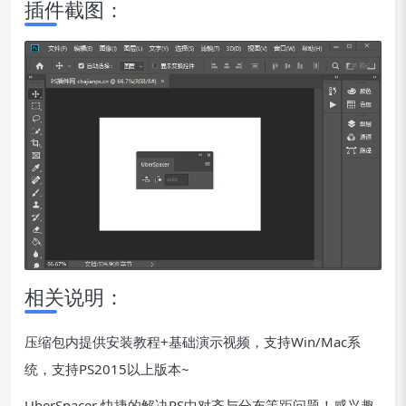
插件截图：
相关说明：
压缩包内提供安装教程+基础演示视频，支持Win/Mac系
统，支持PS2015以上版本~
UberSpacer 快捷的解决PS中对齐与分布等距问题！感兴趣