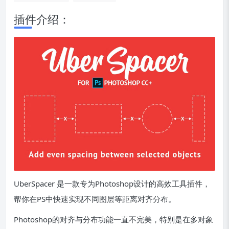
插件介绍：
UberSpacer 是一款专为Photoshop设计的高效工具插件，
帮你在PS中快速实现不同图层等距离对齐分布。
Photoshop的对齐与分布功能一直不完美，特别是在多对象