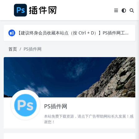
【建议终身会员收藏本站点（按 Ctrl + D）】PS插件网工作日8：30准时更新！（特殊原因除外）
【建议终身会员收藏本站点（按 Ctrl + D）】PS插件网工作日8：30准时更新！（特殊原因除外）
【建议终身会员收藏本站点（按 Ctrl + D）】PS插件网工作日8：30准时更新！（特殊原因除外）
首页
PS插件网
PS插件网
本站免费下载资源，请点下广告帮助网站长久发展！感
谢您！