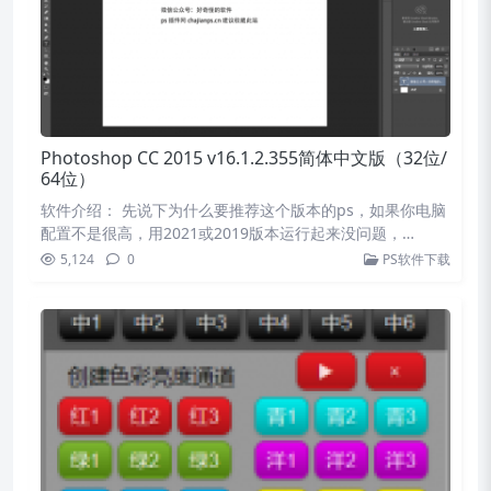
Photoshop CC 2015 v16.1.2.355简体中文版（32位/
64位）
软件介绍： 先说下为什么要推荐这个版本的ps，如果你电脑
配置不是很高，用2021或2019版本运行起来没问题，…
5,124
0
PS软件下载