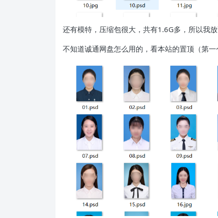
还有模特，压缩包很大，共有1.6G多，所以我
不知道诚通网盘怎么用的，看本站的置顶（第一