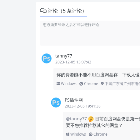
评论（5 条评论）
tanny77
2023-12-05 13:07:42
你的资源能不能不用百度网盘存，下载太慢
Windows
Chrome
中国广东省广州市电
PS插件网
2023-12-05 19:41:38
@tanny77
目前百度网盘仍是第一
要不您推荐推荐其它的网盘？
Windows
Chrome