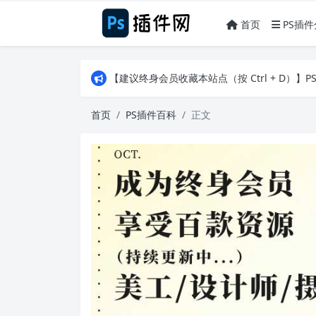
首页
PS插件
【建议终身会员收藏本站点（按 Ctrl + D）
【建议终身会员收藏本站点（按 Ctrl + D）
【建议终身会员收藏本站点（按 Ctrl + D）
首页
PS插件百科
正文