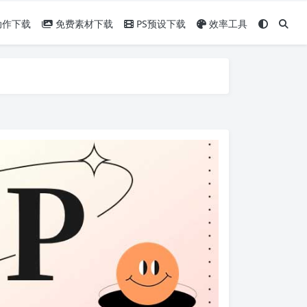
动作下载
免费素材下载
PS预设下载
效率工具