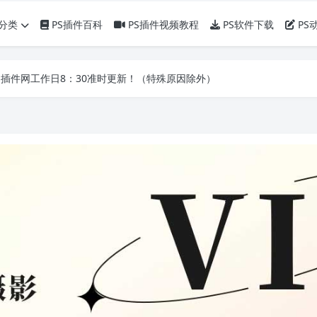
分类
PS插件百科
PS插件视频教程
PS软件下载
PS
】PS插件网工作日8：30准时更新！（特殊原因除外）
】PS插件网工作日8：30准时更新！（特殊原因除外）
】PS插件网工作日8：30准时更新！（特殊原因除外）