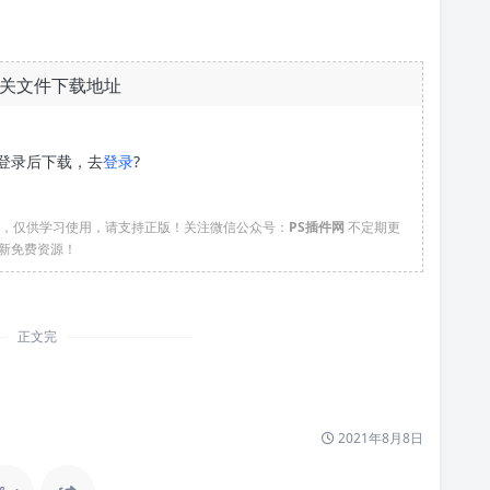
关文件下载地址
登录后下载，去
登录
?
络，仅供学习使用，请支持正版！关注微信公众号：
PS插件网
不定期更
新免费资源！
正文完
2021年8月8日