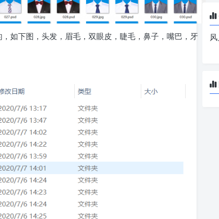
式的，如下图，头发，眉毛，双眼皮，睫毛，鼻子，嘴巴，牙
风