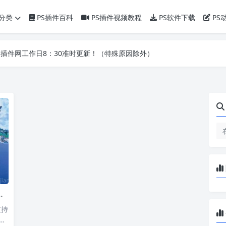
分类
PS插件百科
PS插件视频教程
PS软件下载
PS
】PS插件网工作日8：30准时更新！（特殊原因除外）
】PS插件网工作日8：30准时更新！（特殊原因除外）
】PS插件网工作日8：30准时更新！（特殊原因除外）
支持