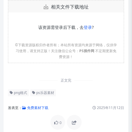
相关文件下载地址
该资源需登录后下载，去
登录
?
©下载资源版权归作者所有；本站所有资源均来源于网络，仅供学
习使用，请支持正版！关注微信公众号：
PS插件网
不定期更新免
费资源！
正文完
png格式
ps乐器素材
发表至：
免费素材下载
2025年11月12日
0