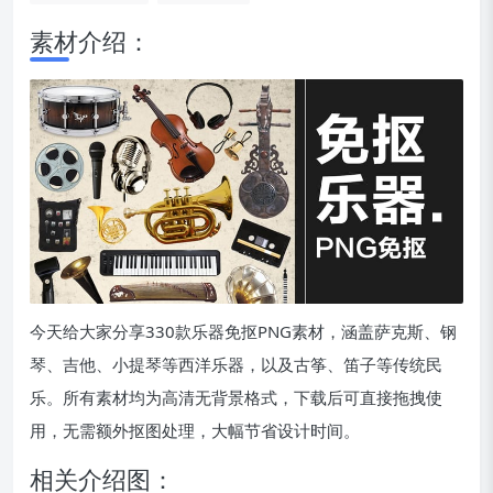
素材介绍：
今天给大家分享330款乐器免抠PNG素材，涵盖萨克斯、钢
琴、吉他、小提琴等西洋乐器，以及古筝、笛子等传统民
乐。所有素材均为高清无背景格式，下载后可直接拖拽使
用，无需额外抠图处理，大幅节省设计时间。
相关介绍图：