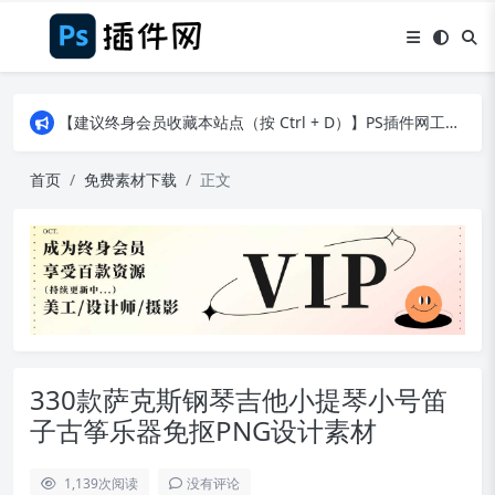
【建议终身会员收藏本站点（按 Ctrl + D）】PS插件网工作日8：30准时更新！（特殊原因除外）
【建议终身会员收藏本站点（按 Ctrl + D）】PS插件网工作日8：30准时更新！（特殊原因除外）
【建议终身会员收藏本站点（按 Ctrl + D）】PS插件网工作日8：30准时更新！（特殊原因除外）
首页
免费素材下载
正文
330款萨克斯钢琴吉他小提琴小号笛
子古筝乐器免抠PNG设计素材
1,139
次阅读
没有评论