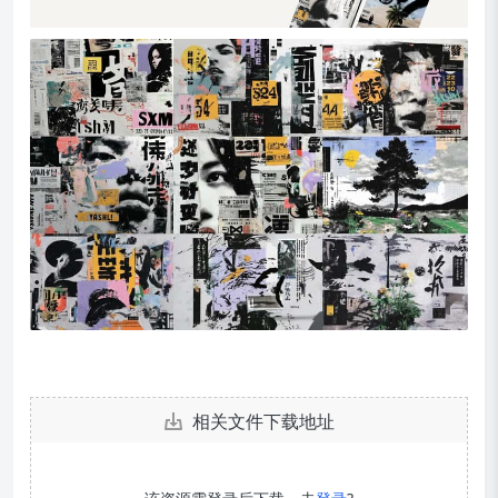
相关文件下载地址