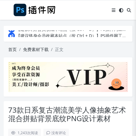
【建议终身会员收藏本站点（按 Ctrl + D）】PS插件网工作日8：30准时更新！（特殊原因除外）
【建议终身会员收藏本站点（按 Ctrl + D）】PS插件网工作日8：30准时更新！（特殊原因除外）
【建议终身会员收藏本站点（按 Ctrl + D）】PS插件网工作日8：30准时更新！（特殊原因除外）
首页
免费素材下载
正文
73款日系复古潮流美学人像抽象艺术
混合拼贴背景底纹PNG设计素材
1,243
次阅读
没有评论