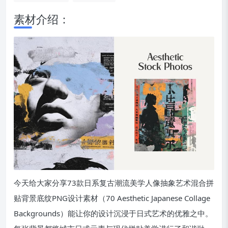
素材介绍：
今天给大家分享73款日系复古潮流美学人像抽象艺术混合拼
贴背景底纹PNG设计素材（70 Aesthetic Japanese Collage
Backgrounds）能让你的设计沉浸于日式艺术的优雅之中。