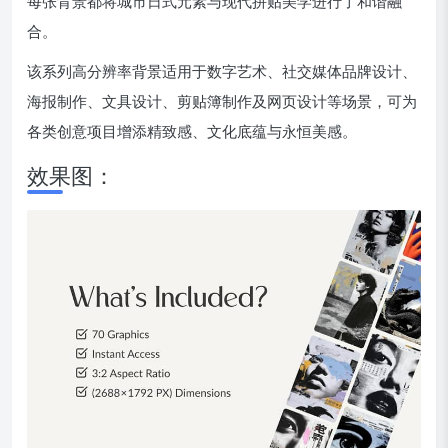
每张背景都将城市日式元素与现代拼贴美学进行了和谐融
合。
该系列高分辨率背景适用于数字艺术、社交媒体品牌设计、
海报制作、文具设计、剪贴簿制作及网页设计等场景，可为
各类创意项目增添精致感、文化底蕴与永恒美感。
效果图：