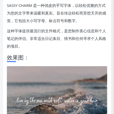
SASSY CHARM 是一种俏皮的手写字体，以轻松优雅的方式
为您的文字带来温暖和真实。旨在传达轻松而异想天开的感
觉，它包括大小写字母、标点符号和数字。
这种字体提供最流行的文件格式，是您制作衷心信息和个人
笔记的伴侣。非常适合日记条目、情书和任何寻求个人风格
的项目。
效果图：