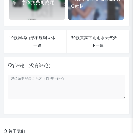
布 – 字体免费可商用！
G素材
10款网格山形不规则立体科技效果PS笔刷_附10款PNG免扣素材
50款真实下雨雨水天气效果PS笔刷，一键添加逼真的大雨细雨效果！
上一篇
下一篇
评论（没有评论）
关于我们