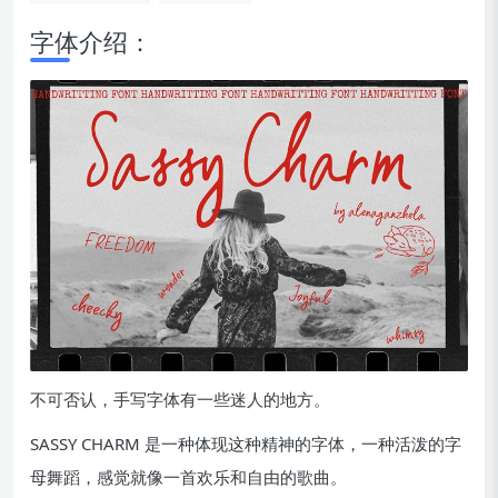
字体介绍：
不可否认，手写字体有一些迷人的地方。
SASSY CHARM 是一种体现这种精神的字体，一种活泼的字
母舞蹈，感觉就像一首欢乐和自由的歌曲。