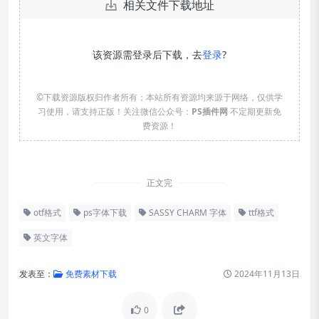
相关文件下载地址
该资源需登录后下载，去
登录
?
©下载资源版权归作者所有；本站所有资源均来源于网络，仅供学
习使用，请支持正版！关注微信公众号：
PS插件网
不定期更新免
费资源！
正文完
otf格式
ps字体下载
SASSY CHARM 字体
ttf格式
英文字体
发表至：
免费素材下载
2024年11月13日
0