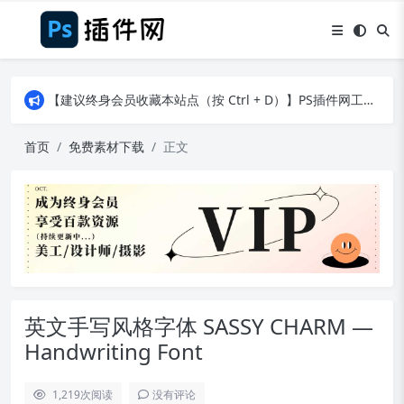
【建议终身会员收藏本站点（按 Ctrl + D）】PS插件网工作日8：30准时更新！（特殊原因除外）
【建议终身会员收藏本站点（按 Ctrl + D）】PS插件网工作日8：30准时更新！（特殊原因除外）
【建议终身会员收藏本站点（按 Ctrl + D）】PS插件网工作日8：30准时更新！（特殊原因除外）
首页
免费素材下载
正文
英文手写风格字体 SASSY CHARM —
Handwriting Font
1,219
次阅读
没有评论