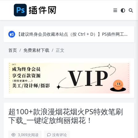
【建议终身会员收藏本站点（按 Ctrl + D）】PS插件网工作日8：30准时更新！（特殊原因除外）
【建议终身会员收藏本站点（按 Ctrl + D）】PS插件网工作日8：30准时更新！（特殊原因除外）
【建议终身会员收藏本站点（按 Ctrl + D）】PS插件网工作日8：30准时更新！（特殊原因除外）
首页
免费素材下载
正文
超100+款浪漫烟花烟火PS特效笔刷
下载_一键绽放绚丽烟花！
3,069
次阅读
没有评论