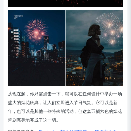
从现在起，你只需点击一下，就可以在任何设计中举办一场
盛大的烟花庆典，让人们立即进入节日气氛。它可以是新
年，也可以是其他一些特殊的活动，但这套五颜六色的烟花
笔刷完美地完成了这一切。