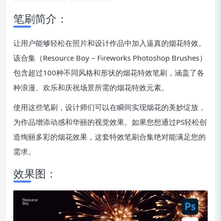
笔刷简介：
让用户能够轻松在照片和设计作品中加入逼真的烟花特效。
该合集（Resource Boy – Fireworks Photoshop Brushes）
包含超过100种不同风格和形状的烟花特效笔刷，涵盖了各
种浪漫、欢乐和庆祝场景所需的烟花特效元素。
使用这些笔刷，设计师们可以在瞬间实现烟花的美妙绽放，
为作品增添动感和华丽的视觉效果。如果您想通过PS轻松创
造绚丽多彩的烟花效果，这套特效笔刷合集绝对能满足您的
需求。
效果图：