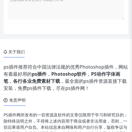
关于我们
ps插件推荐符合中国法律法规的优秀Photoshop插件，网站
有着最好用的
ps插件
，
Photoshop软件
，
PS动作字体画
笔
，
各行各业免费素材下载
，最全面的ps插件资源直接下载
安装，免费ps插件下载，尽在ps插件网！
免责声明
PS插件网所发布的一切资源及软件的文章仅限用于学习和研究目的；
除特殊说明之外，不得将上述内容用于商业或者非法用途，否则，一
切后果请用户自负。本站信息来自网络和用户自行分享，版权争议与