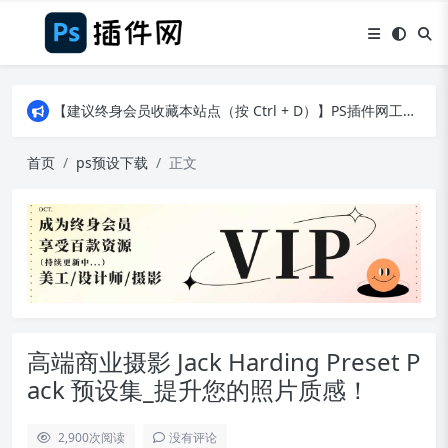
【建议终身会员收藏本站点（按 Ctrl + D）】PS插件网工作日8：30准时更新！（特殊原因除外）
【建议终身会员收藏本站点（按 Ctrl + D）】PS插件网工作日8：30准时更新！（特殊原因除外）
【建议终身会员收藏本站点（按 Ctrl + D）】PS插件网工作日8：30准时更新！（特殊原因除外）
首页
ps预设下载
正文
高端商业摄影 Jack Harding Preset P
ack 预设集_提升您的照片质感！
2,900
次阅读
没有评论