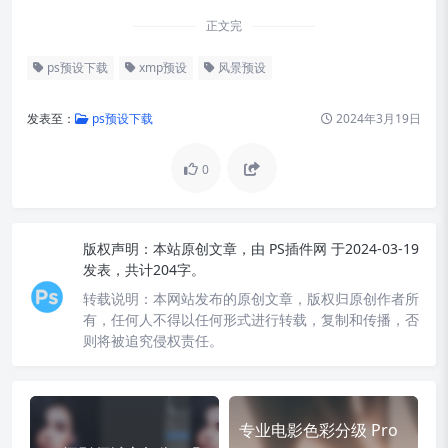
正文完
ps预设下载
xmp预设
风景预设
发表至：
ps预设下载
2024年3月19日
0
版权声明：
本站原创文章，由
PS插件网
于2024-03-19
发表，共计204字。
转载说明：
本网站发布的原创文章，版权归原创作者所
有，任何人不得以任何形式进行转载，复制和传播，否
则将被追究侵权责任。
专业电影色彩分级 Pro