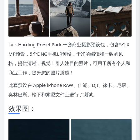
Jack Harding Preset Pack 一套商业摄影预设包，包含5个X
MP预设，5个DNG手机LR预设，干净的编辑和一致的风
格，提供清晰，视觉上引人注目的照片，可用于所有个人和
商业工作，提升您的照片质感！
此套预设在 Apple iPhone RAW、佳能、DJI、徕卡、尼康、
奥林巴斯、松下和索尼文件上进行了测试。
效果图：