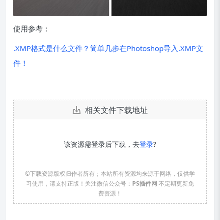
使用参考：
.XMP格式是什么文件？简单几步在Photoshop导入.XMP文
件！
相关文件下载地址
该资源需登录后下载，去
登录
?
©下载资源版权归作者所有；本站所有资源均来源于网络，仅供学
习使用，请支持正版！关注微信公众号：
PS插件网
不定期更新免
费资源！