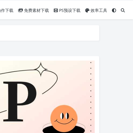
动作下载
免费素材下载
PS预设下载
效率工具