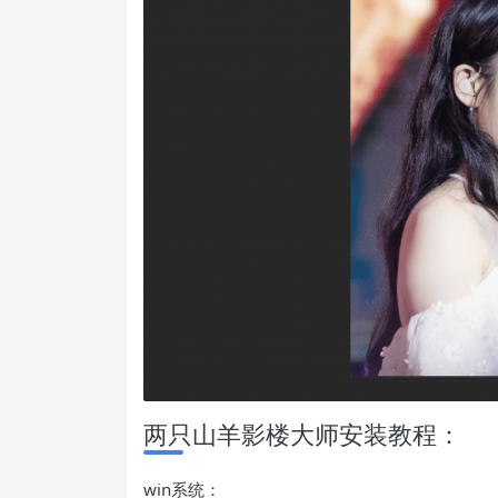
两只山羊影楼大师安装教程：
win系统：