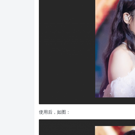
使用后，如图：