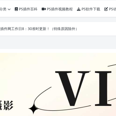
分类
PS插件百科
PS插件视频教程
PS软件下载
PS
】PS插件网工作日8：30准时更新！（特殊原因除外）
】PS插件网工作日8：30准时更新！（特殊原因除外）
】PS插件网工作日8：30准时更新！（特殊原因除外）