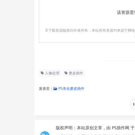
该资源需
©下载资源版权归作者所有；本站所有资源均来源于网
人像处理
磨皮插件
发表至：
PS美化磨皮插件
版权声明：
本站原创文章，由
PS插件网
于