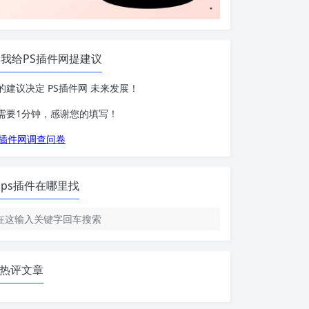
我给PS插件网提建议
的建议决定 PS插件网 未来发展！
需要1分钟，感谢您的填写！
S插件网调查问卷
ps插件在哪里找
热评文章