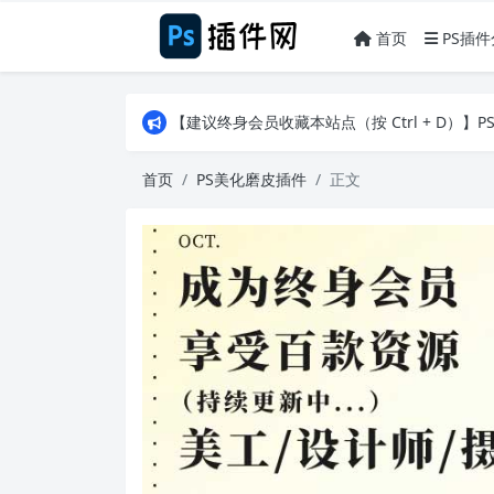
首页
PS插件
【建议终身会员收藏本站点（按 Ctrl + D）
【建议终身会员收藏本站点（按 Ctrl + D）
【建议终身会员收藏本站点（按 Ctrl + D）
首页
PS美化磨皮插件
正文