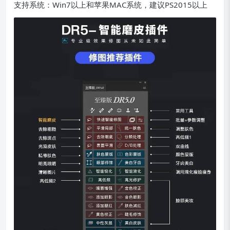
支持系统：Win7以上和苹果MAC系统，建议PS2015以上