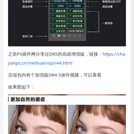
之前PS插件网分享过DR5的高级增强版，链接：
https://cha
jianps.cn/meihuamopi/44.html
压缩包内有个加强版DR4.5操作视频，可以看看
效果图如下：