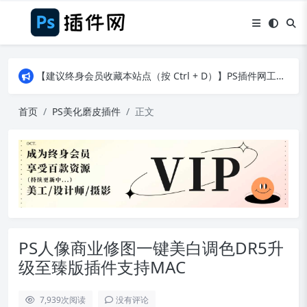
【建议终身会员收藏本站点（按 Ctrl + D）】PS插件网工作日8：30准时更新！（特殊原因除外）
【建议终身会员收藏本站点（按 Ctrl + D）】PS插件网工作日8：30准时更新！（特殊原因除外）
【建议终身会员收藏本站点（按 Ctrl + D）】PS插件网工作日8：30准时更新！（特殊原因除外）
首页
PS美化磨皮插件
正文
PS人像商业修图一键美白调色DR5升
级至臻版插件支持MAC
7,939
次阅读
没有评论