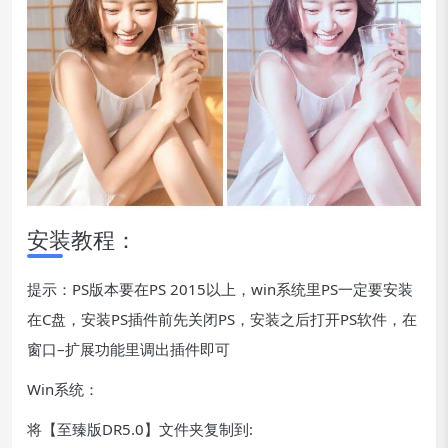
安装教程：
提示：PS版本要在PS 2015以上，win系统里PS一定要安装
在C盘，安装PS插件前先关闭PS，安装之后打开PS软件，在
窗口–扩展功能里调出插件即可
Win系统：
将【至臻版DR5.0】文件夹复制到: