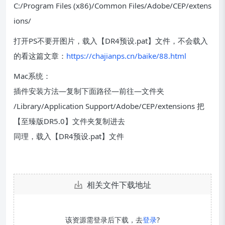
C:/Program Files (x86)/Common Files/Adobe/CEP/extens
ions/
打开PS不要开图片，载入【DR4预设.pat】文件，不会载入
的看这篇文章：
https://chajianps.cn/baike/88.html
Mac系统：
插件安装方法—复制下面路径—前往—文件夹
/Library/Application Support/Adobe/CEP/extensions 把
【至臻版DR5.0】文件夹复制进去
同理，载入【DR4预设.pat】文件
相关文件下载地址
该资源需登录后下载，去
登录
?