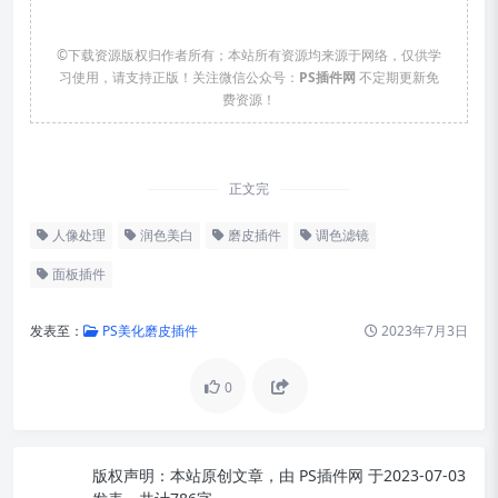
©下载资源版权归作者所有；本站所有资源均来源于网络，仅供学
习使用，请支持正版！关注微信公众号：
PS插件网
不定期更新免
费资源！
正文完
人像处理
润色美白
磨皮插件
调色滤镜
面板插件
发表至：
PS美化磨皮插件
2023年7月3日
0
版权声明：
本站原创文章，由
PS插件网
于2023-07-03