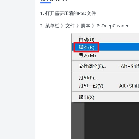
1. 打开需要压缩的PSD文件
2. 菜单栏-》文件-》脚本-》PsDeepCleaner