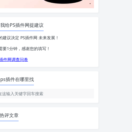
我给PS插件网提建议
的建议决定 PS插件网 未来发展！
需要1分钟，感谢您的填写！
S插件网调查问卷
ps插件在哪里找
热评文章