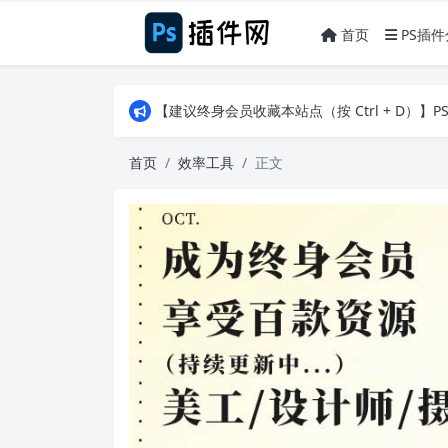
首页
PS插件
【建议终身会员收藏本站点（按 Ctrl + D）
【建议终身会员收藏本站点（按 Ctrl + D）
【建议终身会员收藏本站点（按 Ctrl + D）
首页
效率工具
正文