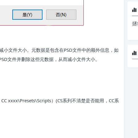
拯
元数据来减小文件大小。元数据是包含在PSD文件中的额外信息，如
PSD文件并删除这些元数据，从而减小文件大小。
C xxxx\Presets\Scripts）(CS系列不清楚是否能用，CC系