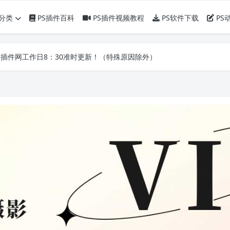
分类
PS插件百科
PS插件视频教程
PS软件下载
PS
】PS插件网工作日8：30准时更新！（特殊原因除外）
】PS插件网工作日8：30准时更新！（特殊原因除外）
】PS插件网工作日8：30准时更新！（特殊原因除外）