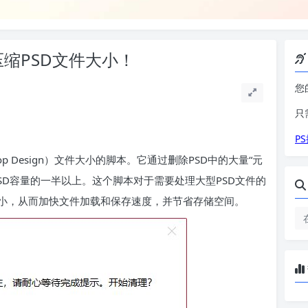
一键压缩PSD文件大小！
您
只
P
oshop Design）文件大小的脚本。它通过删除PSD中的大量“元
SD容量的一半以上。这个脚本对于需要处理大型PSD文件的
小，从而加快文件加载和保存速度，并节省存储空间。