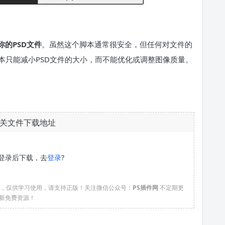
你的PSD文件
。虽然这个脚本通常很安全，但任何对文件的
本只能减小PSD文件的大小，而不能优化或调整图像质量。
关文件下载地址
登录后下载，去
登录
?
络，仅供学习使用，请支持正版！关注微信公众号：
PS插件网
不定期更
新免费资源！