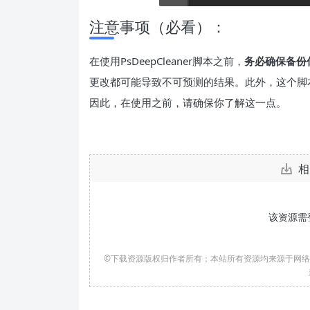
注意事项（必看）：
在使用PsDeepCleaner脚本之前，
务必确保备份
更改都可能导致不可预测的结果。此外，这个脚
因此，在使用之前，请确保你了解这一点。
相
该资源需
©下载资源版权归作者所有；本站所有资源均来源于网