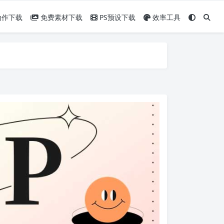
动作下载
免费素材下载
PS预设下载
效率工具