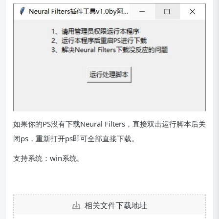
如果你的PS没有下载Neural Filters，直接双击运行脚本后关
闭ps，重新打开ps即可全部直接下载。
支持系统：win系统。
相关文件下载地址