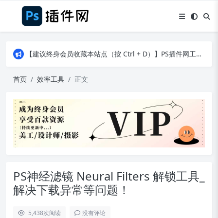
【建议终身会员收藏本站点（按 Ctrl + D）】PS插件网工作日8：30准时更新！（特殊原因除外）
【建议终身会员收藏本站点（按 Ctrl + D）】PS插件网工作日8：30准时更新！（特殊原因除外）
【建议终身会员收藏本站点（按 Ctrl + D）】PS插件网工作日8：30准时更新！（特殊原因除外）
首页
效率工具
正文
PS神经滤镜 Neural Filters 解锁工具_
解决下载异常等问题！
5,438
次阅读
没有评论