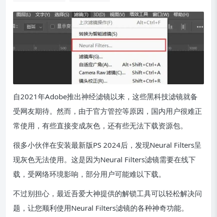
自2021年Adobe推出神经滤镜以来，这些黑科技滤镜就备
受网友期待。然而，由于官方管控等原因，国内用户很难正
常使用，有些直接变成灰色，还有些无法下载资源包。
很多小伙伴在安装最新版PS 2024后，发现Neural Filters呈
现灰色无法使用。这是因为Neural Filters滤镜需要在线下
载，受网络环境影响，部分用户可能难以下载。
不过别担心，最近吾爱大神提供的解锁工具可以轻松解决问
题，让您顺利使用Neural Filters滤镜的各种神奇功能。