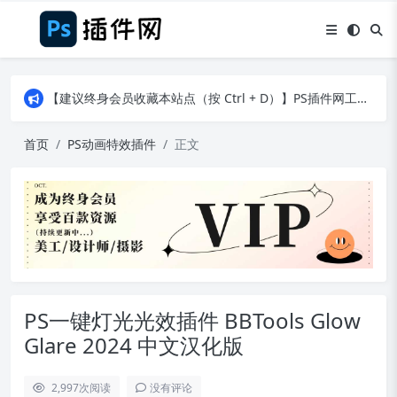
【建议终身会员收藏本站点（按 Ctrl + D）】PS插件网工作日8：30准时更新！（特殊原因除外）
【建议终身会员收藏本站点（按 Ctrl + D）】PS插件网工作日8：30准时更新！（特殊原因除外）
【建议终身会员收藏本站点（按 Ctrl + D）】PS插件网工作日8：30准时更新！（特殊原因除外）
首页
PS动画特效插件
正文
PS一键灯光光效插件 BBTools Glow
Glare 2024 中文汉化版
2,997
次阅读
没有评论