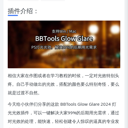
插件介绍：
相信大家在作图或者在学习教程的时候，一定对光效特别头
疼。自己手动做出的光效，搭配的颜色要么特别奇怪，要么
就是过渡不自然。
今天给小伙伴们分享的这款 BBTools Glow Glare 2024 灯
光光效插件，可以一键解决大家99%的后期用光需求，通过
对光效的处理，能快速，轻松创建令人惊叹的逼真的专业发