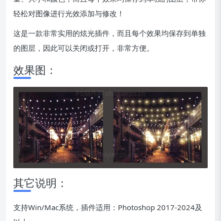
轻松对图像进行光效添加与修改！
这是一款非常实用的炫光插件，而且每个效果均保存到单独
的图层，因此可以关闭或打开，非常方便。
效果图：
其它说明：
支持Win/Mac系统，插件适用：Photoshop 2017-2024及