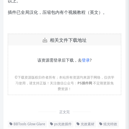
以上。
插件已全局汉化，压缩包内有个视频教程（英文）。
相关文件下载地址
该资源需登录后下载，去
登录
?
©下载资源版权归作者所有；本站所有资源均来源于网络，仅供学
习使用，请支持正版！关注微信公众号：
PS插件网
不定期更新免
费资源！
正文完
BBTools Glow Glare
ps光效插件
光效素材
炫光特效