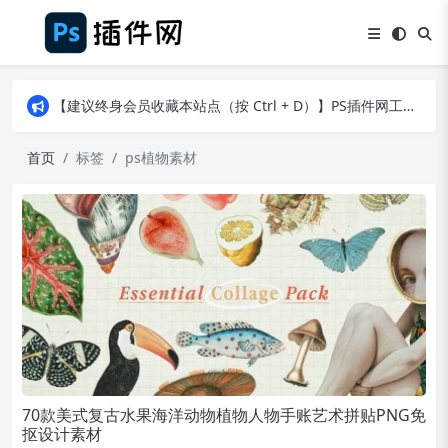
【建议终身会员收藏本站点（按 Ctrl + D）】PS插件网工作日8：30准时更新！（特殊原因除外）
【建议终身会员收藏本站点（按 Ctrl + D）】PS插件网工作日8：30准时更新！（特殊原因除外）
【建议终身会员收藏本站点（按 Ctrl + D）】PS插件网工作日8：30准时更新！（特殊原因除外）
首页
标签
ps植物素材
70款美式复古水果海洋动物植物人物手账艺术拼贴PNG免
抠设计素材